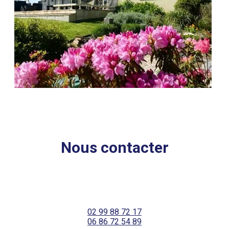
Nous contacter
02 99 88 72 17
06 86 72 54 89