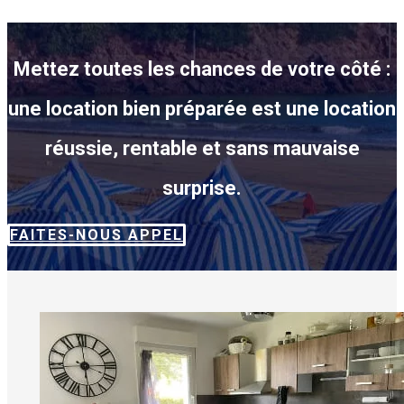
Mettez toutes les chances de votre côté :
une location bien préparée est une location
réussie, rentable et sans mauvaise
surprise.
FAITES-NOUS APPEL