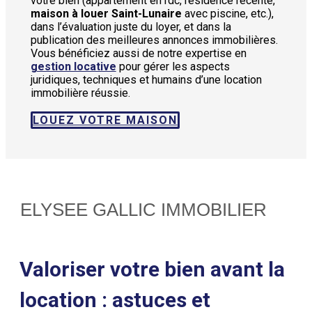
votre bien (appartement en rdc, résidence récente,
maison à louer Saint-Lunaire
avec piscine, etc.),
dans l’évaluation juste du loyer, et dans la
publication des meilleures annonces immobilières.
Vous bénéficiez aussi de notre expertise en
gestion locative
pour gérer les aspects
juridiques, techniques et humains d’une location
immobilière réussie.
LOUEZ VOTRE MAISON
ELYSEE GALLIC IMMOBILIER
Valoriser votre bien avant la
location : astuces et