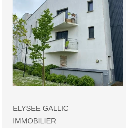
ELYSEE GALLIC
IMMOBILIER