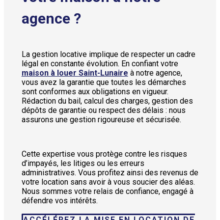
agence ?
La gestion locative implique de respecter un cadre
légal en constante évolution. En confiant votre
maison à louer Saint-Lunaire
à notre agence,
vous avez la garantie que toutes les démarches
sont conformes aux obligations en vigueur.
Rédaction du bail, calcul des charges, gestion des
dépôts de garantie ou respect des délais : nous
assurons une gestion rigoureuse et sécurisée.
Cette expertise vous protège contre les risques
d’impayés, les litiges ou les erreurs
administratives. Vous profitez ainsi des revenus de
votre location sans avoir à vous soucier des aléas.
Nous sommes votre relais de confiance, engagé à
défendre vos intérêts.
ACCÉLÉREZ LA MISE EN LOCATION DE