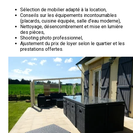
Sélection de mobilier adapté à la location,
Conseils sur les équipements incontournables
(placards, cuisine équipée, salle d’eau moderne),
Nettoyage, désencombrement et mise en lumière
des pièces,
Shooting photo professionnel,
Ajustement du prix de loyer selon le quartier et les
prestations offertes.