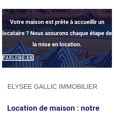
Votre maison est prête à accueillir un
locataire ? Nous assurons chaque étape de
la mise en location.
PARLONS-EN
ELYSEE GALLIC IMMOBILIER
Location de maison : notre