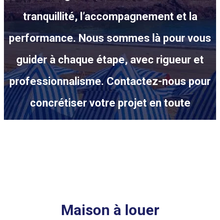
tranquillité, l’accompagnement et la
performance. Nous sommes là pour vous
guider à chaque étape, avec rigueur et
professionnalisme. Contactez-nous pour
concrétiser votre projet en toute
confiance.
CONTACTEZ-NOUS
Maison à louer