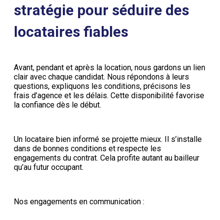
stratégie pour séduire des
locataires fiables
Avant, pendant et après la location, nous gardons un lien
clair avec chaque candidat. Nous répondons à leurs
questions, expliquons les conditions, précisons les
frais d’agence et les délais. Cette disponibilité favorise
la confiance dès le début.
Un locataire bien informé se projette mieux. Il s’installe
dans de bonnes conditions et respecte les
engagements du contrat. Cela profite autant au bailleur
qu’au futur occupant.
Nos engagements en communication :