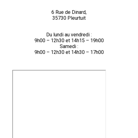
6 Rue de Dinard,
35730 Pleurtuit
Du lundi au vendredi :
9h00 – 12h30 et 14h15 – 19h00
Samedi :
9h00 – 12h30 et 14h30 – 17h00