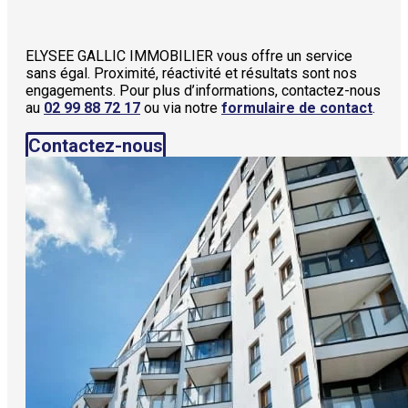
ELYSEE GALLIC IMMOBILIER vous offre un service
sans égal. Proximité, réactivité et résultats sont nos
engagements. Pour plus d’informations, contactez-nous
au
02 99 88 72 17
ou via notre
formulaire de contact
.
Contactez-nous