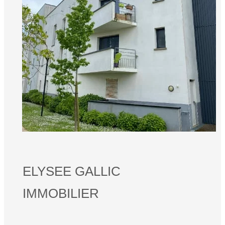
ELYSEE GALLIC
IMMOBILIER