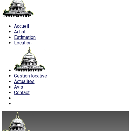
Accueil
Achat
Estimation
Location
Gestion locative
Actualités
Avis
Contact