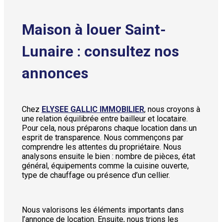
Maison à louer Saint-
Lunaire : consultez nos
annonces
Chez
ELYSEE GALLIC IMMOBILIER
, nous croyons à
une relation équilibrée entre bailleur et locataire.
Pour cela, nous préparons chaque location dans un
esprit de transparence. Nous commençons par
comprendre les attentes du propriétaire. Nous
analysons ensuite le bien : nombre de pièces, état
général, équipements comme la cuisine ouverte,
type de chauffage ou présence d’un cellier.
Nous valorisons les éléments importants dans
l’annonce de location. Ensuite, nous trions les