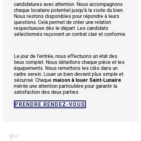
candidatures avec attention. Nous accompagnons
chaque locataire potentiel jusqu’à la visite du bien.
Nous restons disponibles pour répondre à leurs
questions. Cela permet de créer une relation
respectueuse dès le départ. Les candidats
sélectionnés reçoivent un contrat clair et conforme.
Le jour de l’entrée, nous effectuons un état des
lieux complet. Nous détaillons chaque pièce et les
équipements. Nous remettons les clés dans un
cadre serein. Louer un bien devient plus simple et
sécurisé. Chaque
maison à louer Saint-Lunaire
mérite une attention particulière pour garantir la
satisfaction des deux parties.
PRENDRE RENDEZ-VOUS