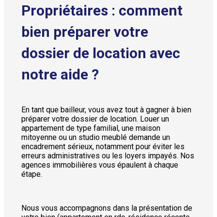
Propriétaires : comment
bien préparer votre
dossier de location avec
notre aide ?
En tant que bailleur, vous avez tout à gagner à bien
préparer votre dossier de location. Louer un
appartement de type familial, une maison
mitoyenne ou un studio meublé demande un
encadrement sérieux, notamment pour éviter les
erreurs administratives ou les loyers impayés. Nos
agences immobilières vous épaulent à chaque
étape.
Nous vous accompagnons dans la présentation de