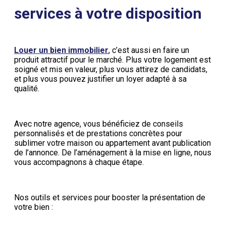
services à votre disposition
Louer un bien immobilier
, c’est aussi en faire un
produit attractif pour le marché. Plus votre logement est
soigné et mis en valeur, plus vous attirez de candidats,
et plus vous pouvez justifier un loyer adapté à sa
qualité.
Avec notre agence, vous bénéficiez de conseils
personnalisés et de prestations concrètes pour
sublimer votre maison ou appartement avant publication
de l’annonce. De l’aménagement à la mise en ligne, nous
vous accompagnons à chaque étape.
Nos outils et services pour booster la présentation de
votre bien :