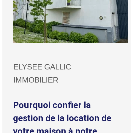
ELYSEE GALLIC
IMMOBILIER
Pourquoi confier la
gestion de la location de
votre maison à notre