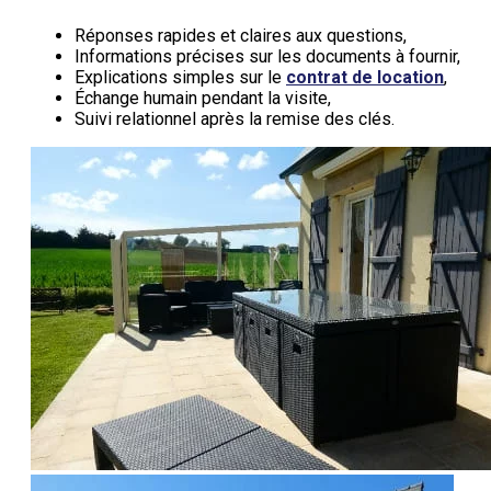
Réponses rapides et claires aux questions,
Informations précises sur les documents à fournir,
Explications simples sur le
contrat de location
,
Échange humain pendant la visite,
Suivi relationnel après la remise des clés.