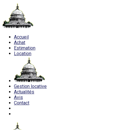
Accueil
Achat
Estimation
Location
Gestion locative
Actualités
Avis
Contact