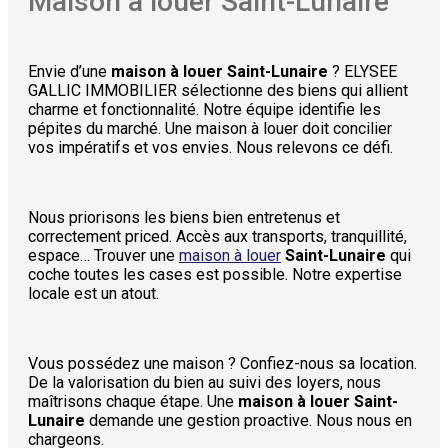
Maison à louer Saint-Lunaire
Envie d’une
maison à louer Saint-Lunaire
? ELYSEE
GALLIC IMMOBILIER sélectionne des biens qui allient
charme et fonctionnalité. Notre équipe identifie les
pépites du marché. Une maison à louer doit concilier
vos impératifs et vos envies. Nous relevons ce défi.
Nous priorisons les biens bien entretenus et
correctement priced. Accès aux transports, tranquillité,
espace… Trouver une
maison à louer
Saint-Lunaire
qui
coche toutes les cases est possible. Notre expertise
locale est un atout.
Vous possédez une maison ? Confiez-nous sa location.
De la valorisation du bien au suivi des loyers, nous
maîtrisons chaque étape. Une
maison à louer Saint-
Lunaire
demande une gestion proactive. Nous nous en
chargeons.