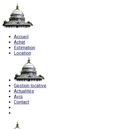
Accueil
Achat
Estimation
Location
Gestion locative
Actualités
Avis
Contact