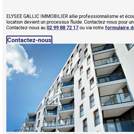
ELYSEE GALLIC IMMOBILIER allie professionnalisme et écou
location devient un processus fluide. Contactez-nous pour un
Contactez-nous au
02 99 88 72 17
ou via notre
formulaire d
Contactez-nous