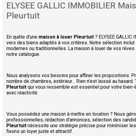
ELYSEE GALLIC IMMOBILIER
Mais
Pleurtuit
En quête d’une
maison à louer Pleurtuit
? ELYSEE GALLIC 
vers des biens adaptés à vos critères. Notre sélection incl
modernes ou traditionnelles. La maison à louer de vos rêves 
notre catalogue.
Nous analysons vos besoins pour affiner les propositions. 
nombre de chambres, extérieur… Rien n’est laissé au hasard.
Pleurtuit
qui vous ressemble est essentiel pour votre bien-ê
avec réactivité.
Vous possédez une maison à mettre en location ? Nous géron
professionnelles, rédaction d’annonces, sélection des candi
Pleurtuit
nécessite une stratégie précise pour minimiser le
fixons un loyer juste et attractif.