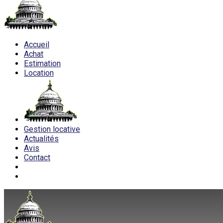
Accueil
Achat
Estimation
Location
Gestion locative
Actualités
Avis
Contact