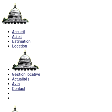
Accueil
Achat
Estimation
Location
Gestion locative
Actualités
Avis
Contact