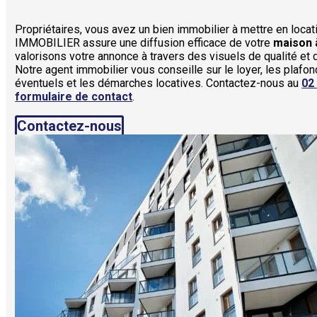
Propriétaires, vous avez un bien immobilier à mettre en loc
IMMOBILIER assure une diffusion efficace de votre
maison 
valorisons votre annonce à travers des visuels de qualité et
Notre agent immobilier vous conseille sur le loyer, les plaf
éventuels et les démarches locatives. Contactez-nous au
02
formulaire de contact
.
Contactez-nous