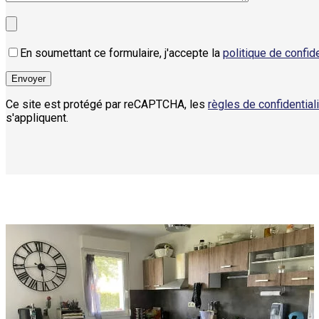
En soumettant ce formulaire, j'accepte la
politique de confide
Ce site est protégé par reCAPTCHA, les
règles de confidential
s'appliquent.