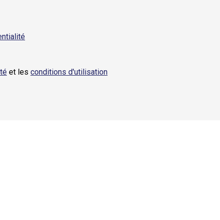
ntialité
ité
et les
conditions d'utilisation