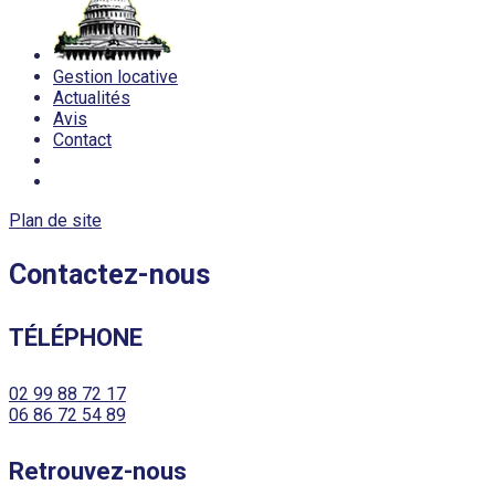
Gestion locative
Actualités
Avis
Contact
Plan de site
Contactez-nous
TÉLÉPHONE
02 99 88 72 17
06 86 72 54 89
Retrouvez-nous