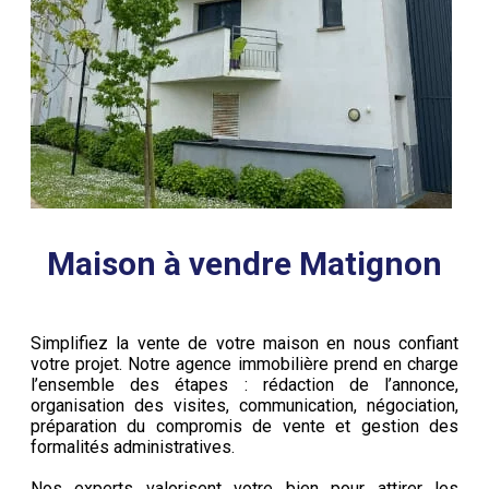
Maison à vendre Matignon
Simplifiez la vente de votre maison en nous confiant
votre projet. Notre agence immobilière prend en charge
l’ensemble des étapes : rédaction de l’annonce,
organisation des visites, communication, négociation,
préparation du compromis de vente et gestion des
formalités administratives.
Nos experts valorisent votre bien pour attirer les