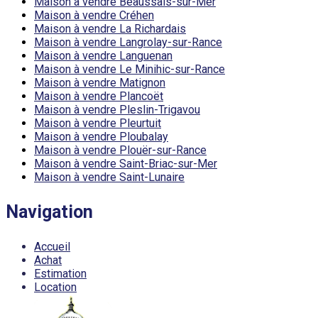
Maison à vendre Beaussais-sur-Mer
Maison à vendre Créhen
Maison à vendre La Richardais
Maison à vendre Langrolay-sur-Rance
Maison à vendre Languenan
Maison à vendre Le Minihic-sur-Rance
Maison à vendre Matignon
Maison à vendre Plancoët
Maison à vendre Pleslin-Trigavou
Maison à vendre Pleurtuit
Maison à vendre Ploubalay
Maison à vendre Plouër-sur-Rance
Maison à vendre Saint-Briac-sur-Mer
Maison à vendre Saint-Lunaire
Navigation
Accueil
Achat
Estimation
Location