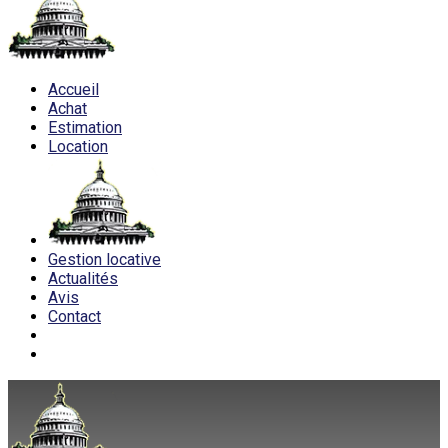
Accueil
Achat
Estimation
Location
Gestion locative
Actualités
Avis
Contact