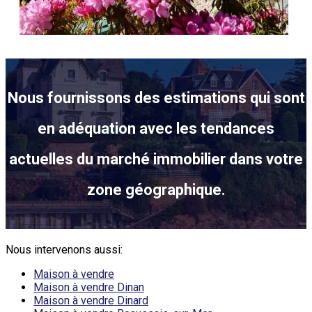
Nous fournissons des estimations qui sont
en adéquation avec les tendances
actuelles du marché immobilier dans votre
zone géographique.
Nous intervenons aussi:
Maison à vendre
Maison à vendre Dinan
Maison à vendre Dinard