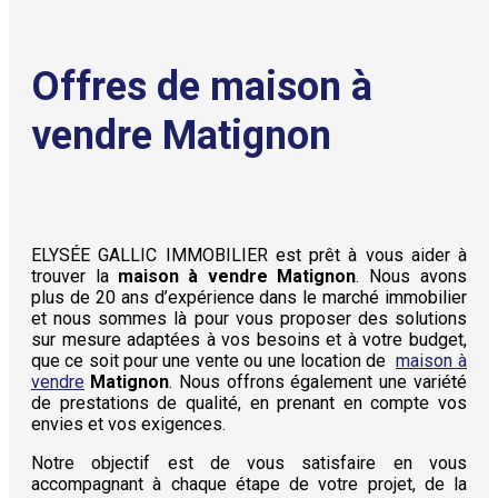
Offres de maison à
vendre Matignon
ELYSÉE GALLIC IMMOBILIER est prêt à vous aider à
trouver la
maison à vendre Matignon
. Nous avons
plus de 20 ans d’expérience dans le marché immobilier
et nous sommes là pour vous proposer des solutions
sur mesure adaptées à vos besoins et à votre budget,
que ce soit pour une vente ou une location de
maison à
vendre
Matignon
. Nous offrons également une variété
de prestations de qualité, en prenant en compte vos
envies et vos exigences.
Notre objectif est de vous satisfaire en vous
accompagnant à chaque étape de votre projet, de la