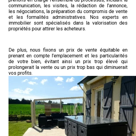
communication, les visites, la rédaction de l’annonce,
les négociations, la préparation du compromis de vente
et les formalités administratives. Nos experts en
immobilier sont spécialisés dans la valorisation des
propriétés pour attirer les acheteurs.
De plus, nous fixons un prix de vente équitable en
prenant en compte l’emplacement et les particularités
de votre bien, évitant ainsi un prix trop élevé qui
prolongerait la vente ou un prix trop bas qui diminuerait
vos profits.