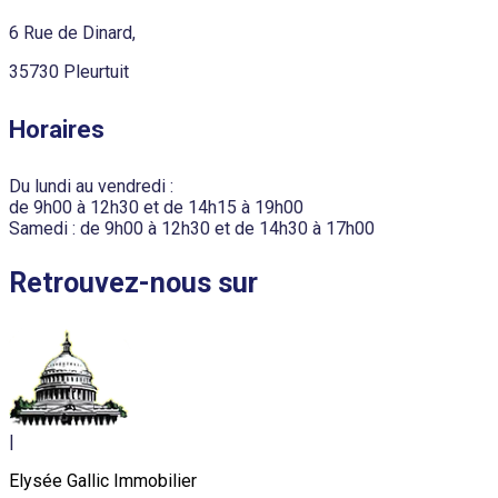
6 Rue de Dinard,
35730 Pleurtuit
Horaires
Du lundi au vendredi :
de 9h00 à 12h30 et de 14h15 à 19h00
Samedi : de 9h00 à 12h30 et de 14h30 à 17h00
Retrouvez-nous sur
|
Elysée Gallic Immobilier