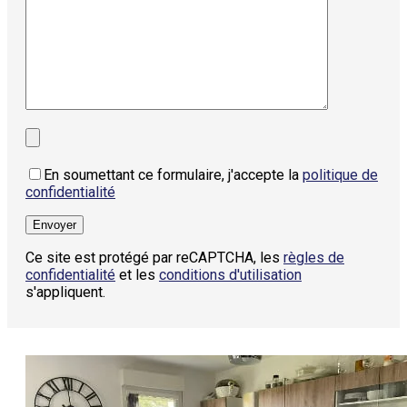
En soumettant ce formulaire, j'accepte la
politique de
confidentialité
Ce site est protégé par reCAPTCHA, les
règles de
confidentialité
et les
conditions d'utilisation
s'appliquent.