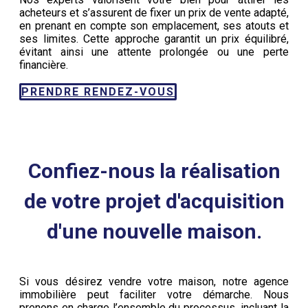
acheteurs et s’assurent de fixer un prix de vente adapté,
en prenant en compte son emplacement, ses atouts et
ses limites. Cette approche garantit un prix équilibré,
évitant ainsi une attente prolongée ou une perte
financière.
PRENDRE RENDEZ-VOUS
Confiez-nous la réalisation
de votre projet d'acquisition
d'une nouvelle maison.
Si vous désirez vendre votre maison, notre agence
immobilière peut faciliter votre démarche. Nous
prenons en charge l’ensemble du processus, incluant la