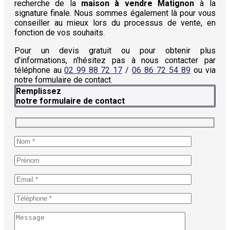
recherche de la
maison à vendre Matignon
à la
signature finale. Nous sommes également là pour vous
conseiller au mieux lors du processus de vente, en
fonction de vos souhaits.
Pour un devis gratuit ou pour obtenir plus
d’informations, n’hésitez pas à nous contacter par
téléphone au
02 99 88 72 17
/
06 86 72 54 89
ou via
notre formulaire de contact.
Remplissez
notre formulaire de contact