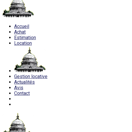
Accueil
Achat
Estimation
Location
Gestion locative
Actualités
Avis
Contact