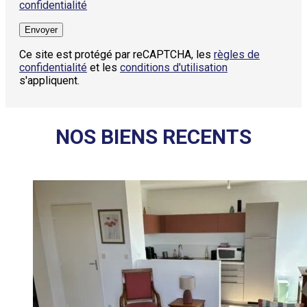
confidentialité
Ce site est protégé par reCAPTCHA, les
règles de
confidentialité
et les
conditions d'utilisation
s'appliquent.
NOS BIENS RECENTS​​