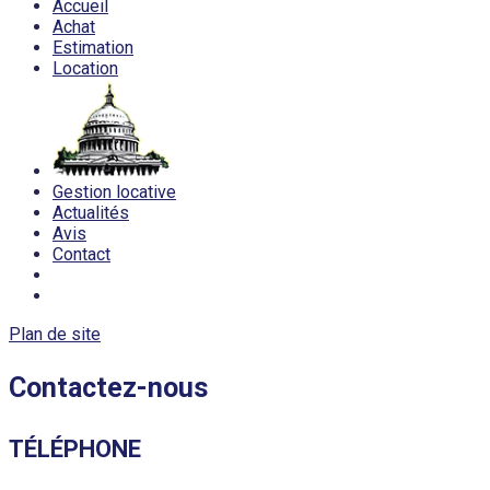
Accueil
Achat
Estimation
Location
Gestion locative
Actualités
Avis
Contact
Plan de site
Contactez-nous
TÉLÉPHONE