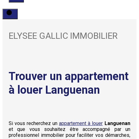
ELYSEE GALLIC IMMOBILIER
Trouver un appartement
à louer Languenan
Si vous recherchez un
appartement à louer
Languenan
et que vous souhaitez être accompagné par un
professionnel immobilier pour faciliter vos démarches,