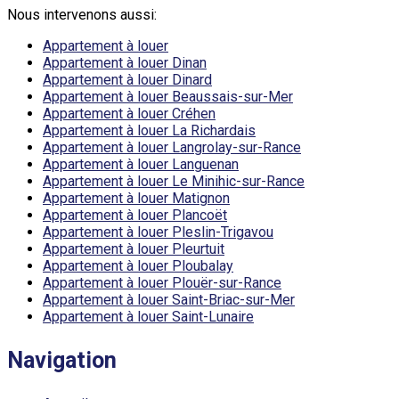
Nous intervenons aussi:
Appartement à louer
Appartement à louer Dinan
Appartement à louer Dinard
Appartement à louer Beaussais-sur-Mer
Appartement à louer Créhen
Appartement à louer La Richardais
Appartement à louer Langrolay-sur-Rance
Appartement à louer Languenan
Appartement à louer Le Minihic-sur-Rance
Appartement à louer Matignon
Appartement à louer Plancoët
Appartement à louer Pleslin-Trigavou
Appartement à louer Pleurtuit
Appartement à louer Ploubalay
Appartement à louer Plouër-sur-Rance
Appartement à louer Saint-Briac-sur-Mer
Appartement à louer Saint-Lunaire
Navigation