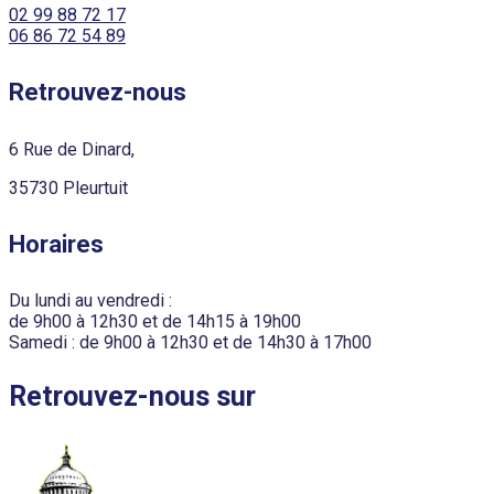
02 99 88 72 17
06 86 72 54 89
Retrouvez-nous
6 Rue de Dinard,
35730 Pleurtuit
Horaires
Du lundi au vendredi :
de 9h00 à 12h30 et de 14h15 à 19h00
Samedi : de 9h00 à 12h30 et de 14h30 à 17h00
Retrouvez-nous sur