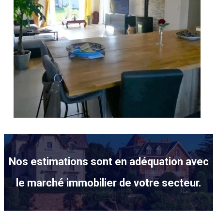
Nos estimations sont en adéquation avec
le marché immobilier de votre secteur.