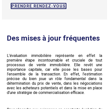
PRENDRE RENDEZ-VOUS
Des mises à jour fréquentes
L’évaluation immobilière représente en effet la
première étape incontournable et cruciale de tout
processus de vente immobilière. Elle revêt une
importance capitale, car elle pose les bases pour
l’ensemble de la transaction. En effet, l’estimation
précise du bien joue un rôle fondamental dans la
détermination du prix de vente, dans les négociations
avec les acheteurs potentiels et dans la mise en place
d’une stratégie de commercialisation efficace.