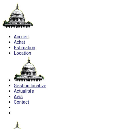
Accueil
Achat
Estimation
Location
Gestion locative
Actualités
Avis
Contact