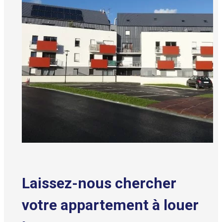
Laissez-nous chercher
votre appartement à louer