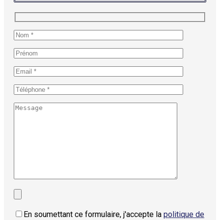
En soumettant ce formulaire, j'accepte la
politique de