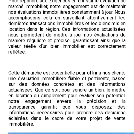
Pour répondre aux exigences en constante évolution du
marché immobilier, notre engagement est de maintenir
nos évaluations immobilières constamment à jour. Nous
accomplissons cela en surveillant attentivement les
dernières transactions immobilières et les biens mis en
location dans la région. Ces informations actualisées
nous permettent de mettre à jour nos évaluations de
manière régulière et précise, garantissant ainsi que la
valeur réelle d’un bien immobilier est correctement
reflétée.
Cette démarche est essentielle pour offrir à nos clients
une évaluation immobilière fiable et pertinente, basée
sur des données concrètes et des informations
actualisées. Que ce soit pour vendre un bien, le mettre
en location ou simplement pour évaluer son potentiel,
notre engagement envers la précision et la
transparence garantit que vous disposez des
informations nécessaires pour prendre des décisions
éclairées dans le cadre de votre projet de vente
immobilière.