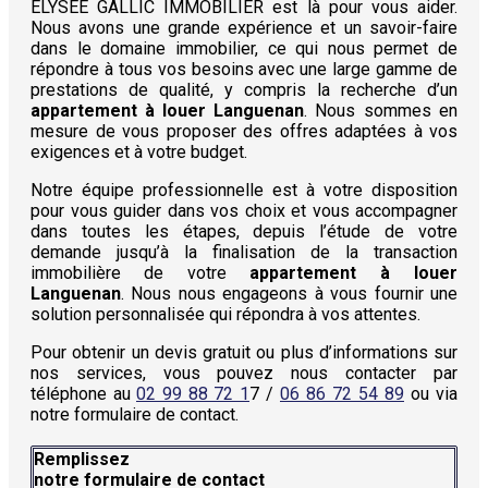
ELYSEE GALLIC IMMOBILIER est là pour vous aider.
Nous avons une grande expérience et un savoir-faire
dans le domaine immobilier, ce qui nous permet de
répondre à tous vos besoins avec une large gamme de
prestations de qualité, y compris la recherche d’un
appartement à louer Languenan
. Nous sommes en
mesure de vous proposer des offres adaptées à vos
exigences et à votre budget.
Notre équipe professionnelle est à votre disposition
pour vous guider dans vos choix et vous accompagner
dans toutes les étapes, depuis l’étude de votre
demande jusqu’à la finalisation de la transaction
immobilière de votre
appartement à louer
Languenan
. Nous nous engageons à vous fournir une
solution personnalisée qui répondra à vos attentes.
Pour obtenir un devis gratuit ou plus d’informations sur
nos services, vous pouvez nous contacter par
téléphone au
02 99 88 72 1
7 /
06 86 72 54 89
ou via
notre formulaire de contact.
Remplissez
notre formulaire de contact