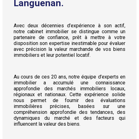
Languenan.
Avec deux décennies d’expérience à son actif,
notre cabinet immobilier se distingue comme un
partenaire de confiance, prêt à mettre à votre
disposition son expertise inestimable pour évaluer
avec précision la valeur marchande de vos biens
immobiliers et leur potentiel locatif.
Au cours de ces 20 ans, notre équipe d’experts en
immobilier a accumulé une connaissance
approfondie des marchés immobiliers locaux,
régionaux et nationaux. Cette expérience solide
nous permet de fournir des évaluations
immobilières précises, basées sur une
compréhension approfondie des tendances, des
dynamiques du marché et des facteurs qui
influencent la valeur des biens.