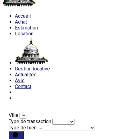
Accueil
Achat
Estimation
Location
Gestion locative
Actualités
Avis
Contact
Ville
Type de transaction
Type de bien