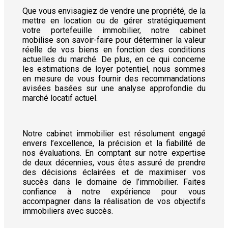
Que vous envisagiez de vendre une propriété, de la
mettre en location ou de gérer stratégiquement
votre portefeuille immobilier, notre cabinet
mobilise son savoir-faire pour déterminer la valeur
réelle de vos biens en fonction des conditions
actuelles du marché. De plus, en ce qui concerne
les estimations de loyer potentiel, nous sommes
en mesure de vous fournir des recommandations
avisées basées sur une analyse approfondie du
marché locatif actuel.
Notre cabinet immobilier est résolument engagé
envers l’excellence, la précision et la fiabilité de
nos évaluations. En comptant sur notre expertise
de deux décennies, vous êtes assuré de prendre
des décisions éclairées et de maximiser vos
succès dans le domaine de l’immobilier. Faites
confiance à notre expérience pour vous
accompagner dans la réalisation de vos objectifs
immobiliers avec succès.