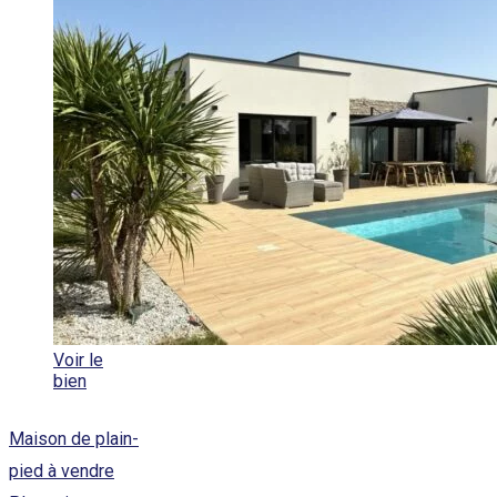
Voir le
bien
Maison de plain-
pied à vendre