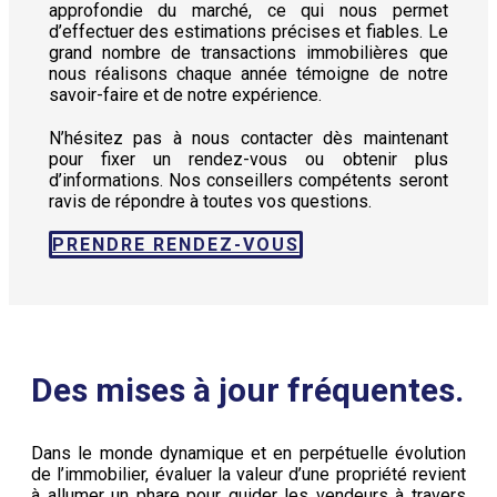
approfondie du marché, ce qui nous permet
d’effectuer des estimations précises et fiables. Le
grand nombre de transactions immobilières que
nous réalisons chaque année témoigne de notre
savoir-faire et de notre expérience.
N’hésitez pas à nous contacter dès maintenant
pour fixer un rendez-vous ou obtenir plus
d’informations. Nos conseillers compétents seront
ravis de répondre à toutes vos questions.
PRENDRE RENDEZ-VOUS
Des mises à jour fréquentes.
Dans le monde dynamique et en perpétuelle évolution
de l’immobilier, évaluer la valeur d’une propriété revient
à allumer un phare pour guider les vendeurs à travers