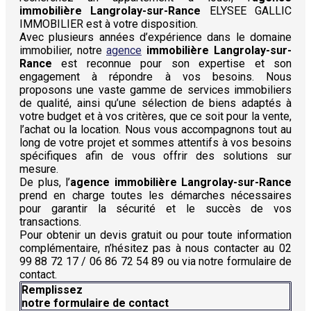
immobilière Langrolay-sur-Rance
ELYSEE GALLIC
IMMOBILIER est à votre disposition.
Avec plusieurs années d’expérience dans le domaine
immobilier, notre
agence
immobilière Langrolay-sur-
Rance
est reconnue pour son expertise et son
engagement à répondre à vos besoins. Nous
proposons une vaste gamme de services immobiliers
de qualité, ainsi qu’une sélection de biens adaptés à
votre budget et à vos critères, que ce soit pour la vente,
l’achat ou la location. Nous vous accompagnons tout au
long de votre projet et sommes attentifs à vos besoins
spécifiques afin de vous offrir des solutions sur
mesure.
De plus, l’
agence immobilière Langrolay-sur-Rance
prend en charge toutes les démarches nécessaires
pour garantir la sécurité et le succès de vos
transactions.
Pour obtenir un devis gratuit ou pour toute information
complémentaire, n’hésitez pas à nous contacter au 02
99 88 72 17 / 06 86 72 54 89 ou via notre formulaire de
contact.
Remplissez
notre formulaire de contact