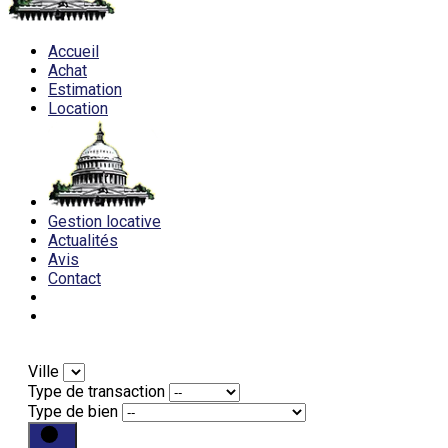
Accueil
Achat
Estimation
Location
Gestion locative
Actualités
Avis
Contact
Ville
Type de transaction
Type de bien