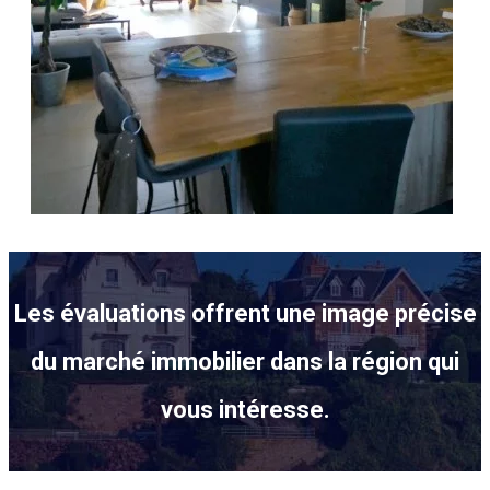
Les évaluations offrent une image précise
du marché immobilier dans la région qui
vous intéresse.