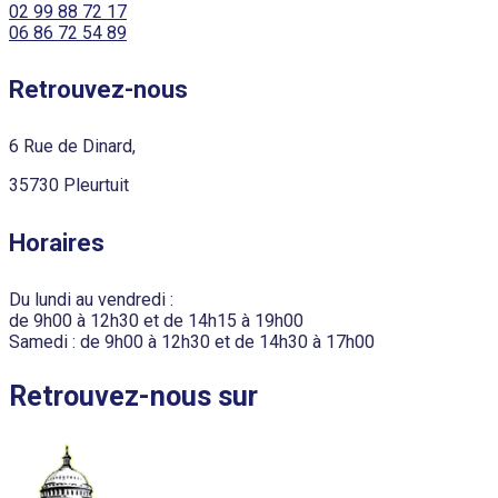
02 99 88 72 17
06 86 72 54 89
Retrouvez-nous
6 Rue de Dinard,
35730 Pleurtuit
Horaires
Du lundi au vendredi :
de 9h00 à 12h30 et de 14h15 à 19h00
Samedi : de 9h00 à 12h30 et de 14h30 à 17h00
Retrouvez-nous sur