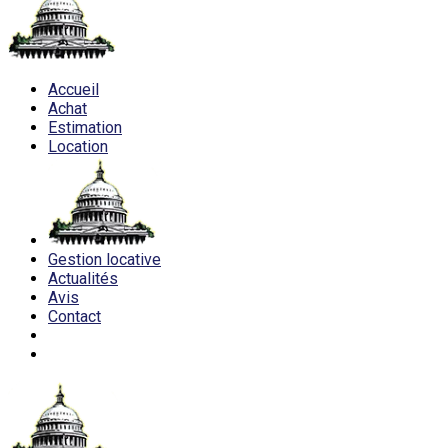
Accueil
Achat
Estimation
Location
Gestion locative
Actualités
Avis
Contact