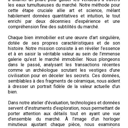
les eaux tumultueuses du marché. Notre méthode pour
cette étape cruciale allie art et science, mêlant
habilement données quantitatives et intuition, le tout
enrichi par deux décennies d’expérience et une
compréhension fine des subtilités du marché.
Chaque bien immobilier est une œuvre d’art singulière,
dotée de ses propres caractéristiques et de son
histoire. Notre mission consiste à en révéler l’essence
et à en saisir la véritable valeur au sein de l’immense
galerie qu’est le marché immobilier. Nous plongeons
dans le passé, analysant les transactions récentes
comme un archéologue scrutant les vestiges d’une
civilisation pour en déceler les secrets. Ces données,
semblables à des fragments de céramique, nous aident
à dresser un portrait fidèle de la valeur actuelle d’un
bien.
Dans notre atelier d’évaluation, technologies et données
servent d’instruments d’exploration, nous permettant de
porter attention aux détails tout en ayant une vue
d’ensemble du marché. À l’image d’un horloger
minutieux ajustant chaque pièce, nous examinons