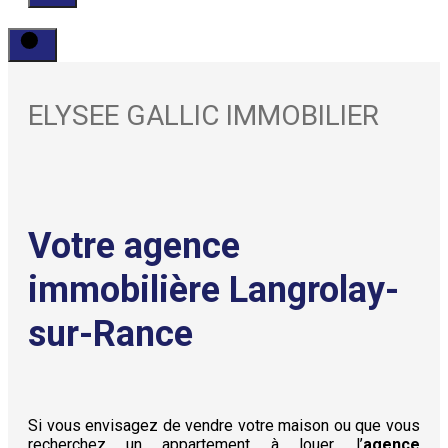
ELYSEE GALLIC IMMOBILIER
Votre agence
immobilière Langrolay-
sur-Rance
Si vous envisagez de vendre votre maison ou que vous
recherchez un appartement à louer, l’
agence