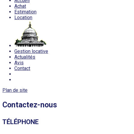
Accueil
Achat
Estimation
Location
Gestion locative
Actualités
Avis
Contact
Plan de site
Contactez-nous
TÉLÉPHONE