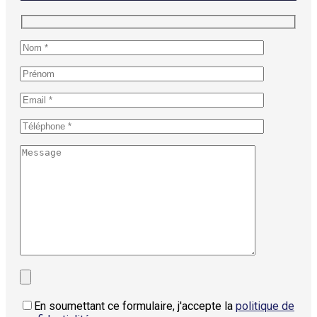
En soumettant ce formulaire, j'accepte la
politique de