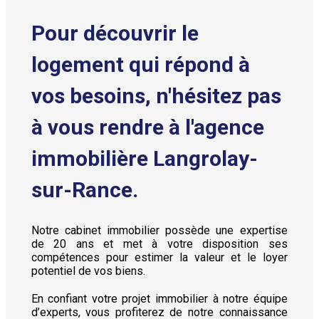
Pour découvrir le
logement qui répond à
vos besoins, n'hésitez pas
à vous rendre à l'agence
immobilière Langrolay-
sur-Rance.
Notre cabinet immobilier possède une expertise
de 20 ans et met à votre disposition ses
compétences pour estimer la valeur et le loyer
potentiel de vos biens.
En confiant votre projet immobilier à notre équipe
d’experts, vous profiterez de notre connaissance