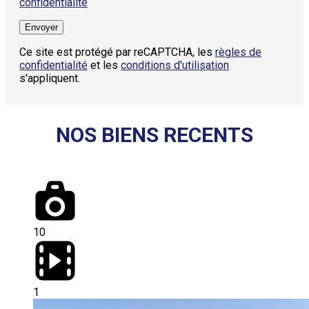
confidentialité
Ce site est protégé par reCAPTCHA, les
règles de
confidentialité
et les
conditions d'utilisation
s'appliquent.
NOS BIENS RECENTS​
10
1