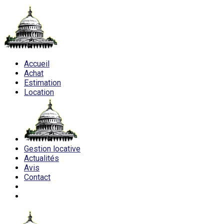
Accueil
Achat
Estimation
Location
Gestion locative
Actualités
Avis
Contact