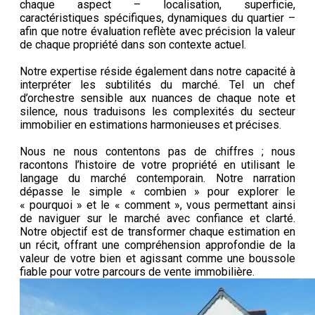
chaque aspect – localisation, superficie,
caractéristiques spécifiques, dynamiques du quartier –
afin que notre évaluation reflète avec précision la valeur
de chaque propriété dans son contexte actuel.
Notre expertise réside également dans notre capacité à
interpréter les subtilités du marché. Tel un chef
d’orchestre sensible aux nuances de chaque note et
silence, nous traduisons les complexités du secteur
immobilier en estimations harmonieuses et précises.
Nous ne nous contentons pas de chiffres ; nous
racontons l’histoire de votre propriété en utilisant le
langage du marché contemporain. Notre narration
dépasse le simple « combien » pour explorer le
« pourquoi » et le « comment », vous permettant ainsi
de naviguer sur le marché avec confiance et clarté.
Notre objectif est de transformer chaque estimation en
un récit, offrant une compréhension approfondie de la
valeur de votre bien et agissant comme une boussole
fiable pour votre parcours de vente immobilière.