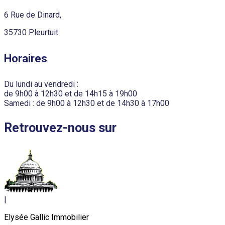
6 Rue de Dinard,
35730 Pleurtuit
Horaires
Du lundi au vendredi :
de 9h00 à 12h30 et de 14h15 à 19h00
Samedi : de 9h00 à 12h30 et de 14h30 à 17h00
Retrouvez-nous sur
|
Elysée Gallic Immobilier