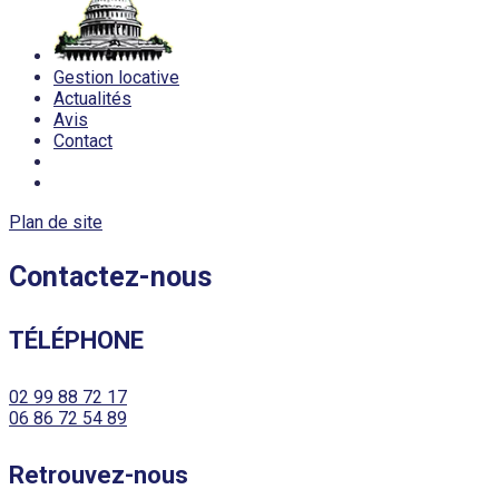
Gestion locative
Actualités
Avis
Contact
Plan de site
Contactez-nous
TÉLÉPHONE
02 99 88 72 17
06 86 72 54 89
Retrouvez-nous