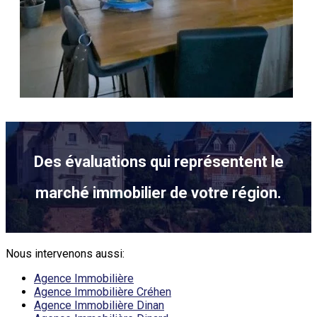
Des évaluations qui représentent le
marché immobilier de votre région.
Nous intervenons aussi:
Agence Immobilière
Agence Immobilière Créhen
Agence Immobilière Dinan