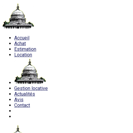
Accueil
Achat
Estimation
Location
Gestion locative
Actualités
Avis
Contact