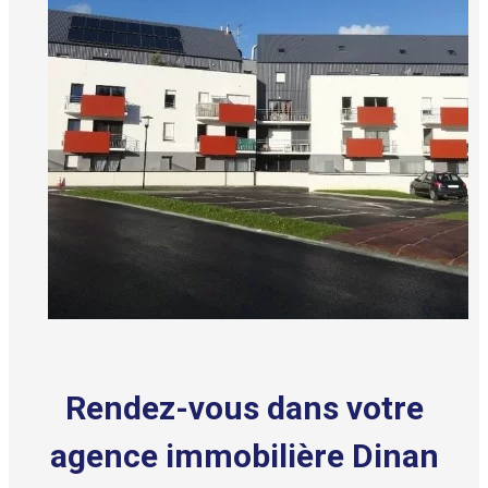
Rendez-vous dans votre
agence immobilière Dinan