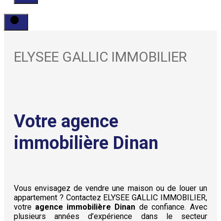
ELYSEE GALLIC IMMOBILIER
Votre agence
immobilière Dinan
Vous envisagez de vendre une maison ou de louer un
appartement ? Contactez ELYSEE GALLIC IMMOBILIER,
votre
agence immobilière Dinan
de confiance. Avec
plusieurs années d’expérience dans le secteur