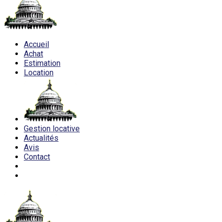
Accueil
Achat
Estimation
Location
Gestion locative
Actualités
Avis
Contact