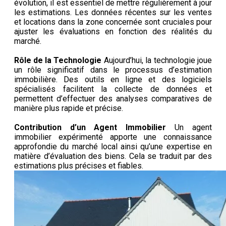
évolution, il est essentiel de mettre régulièrement à jour
les estimations. Les données récentes sur les ventes
et locations dans la zone concernée sont cruciales pour
ajuster les évaluations en fonction des réalités du
marché.
Rôle de la Technologie
Aujourd’hui, la technologie joue
un rôle significatif dans le processus d’estimation
immobilière. Des outils en ligne et des logiciels
spécialisés facilitent la collecte de données et
permettent d’effectuer des analyses comparatives de
manière plus rapide et précise.
Contribution d’un Agent Immobilier
Un agent
immobilier expérimenté apporte une connaissance
approfondie du marché local ainsi qu’une expertise en
matière d’évaluation des biens. Cela se traduit par des
estimations plus précises et fiables.