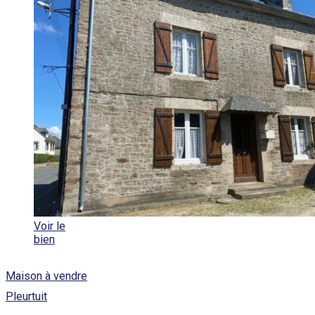
Voir le
bien
Maison à vendre
Pleurtuit