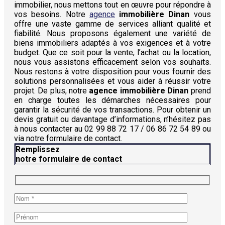
immobilier, nous mettons tout en œuvre pour répondre à
vos besoins. Notre
agence
immobilière Dinan
vous
offre une vaste gamme de services alliant qualité et
fiabilité. Nous proposons également une variété de
biens immobiliers adaptés à vos exigences et à votre
budget. Que ce soit pour la vente, l’achat ou la location,
nous vous assistons efficacement selon vos souhaits.
Nous restons à votre disposition pour vous fournir des
solutions personnalisées et vous aider à réussir votre
projet. De plus, notre
agence immobilière Dinan
prend
en charge toutes les démarches nécessaires pour
garantir la sécurité de vos transactions. Pour obtenir un
devis gratuit ou davantage d’informations, n’hésitez pas
à nous contacter au 02 99 88 72 17 / 06 86 72 54 89 ou
via notre formulaire de contact.
Remplissez
notre formulaire de contact