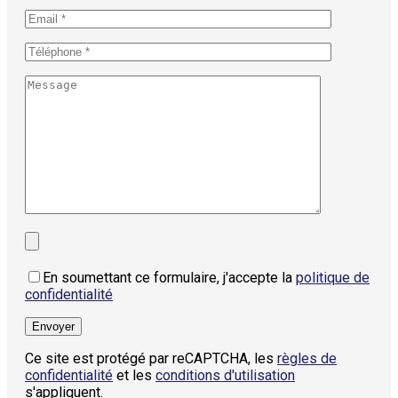
En soumettant ce formulaire, j'accepte la
politique de
confidentialité
Ce site est protégé par reCAPTCHA, les
règles de
confidentialité
et les
conditions d'utilisation
s'appliquent.