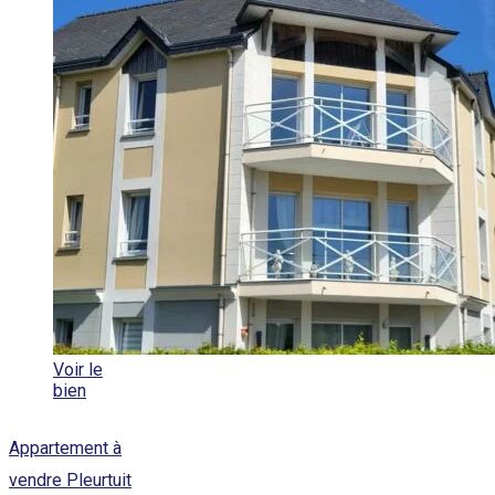
Voir le
bien
Appartement à
vendre Pleurtuit