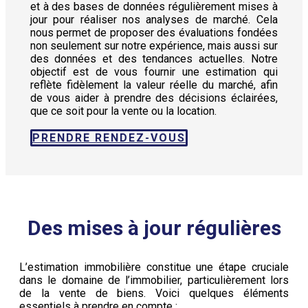
et à des bases de données régulièrement mises à
jour pour réaliser nos analyses de marché. Cela
nous permet de proposer des évaluations fondées
non seulement sur notre expérience, mais aussi sur
des données et des tendances actuelles. Notre
objectif est de vous fournir une estimation qui
reflète fidèlement la valeur réelle du marché, afin
de vous aider à prendre des décisions éclairées,
que ce soit pour la vente ou la location.
PRENDRE RENDEZ-VOUS
Des mises à jour régulières
L’estimation immobilière constitue une étape cruciale
dans le domaine de l’immobilier, particulièrement lors
de la vente de biens. Voici quelques éléments
essentiels à prendre en compte :