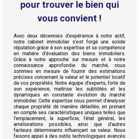
pour trouver le bien qui
vous convient !
Avec deux décennies d’expérience à notre actif,
notre cabinet immobilier s’est forgé une solide
réputation grâce à son expertise et sa compétence
en matière d’évaluation des biens immobiliers.
Grâce à notre approche sur mesure et à notre
connaissance approfondie du marché, nous
sommes en mesure de fournir des estimations
précises concernant la valeur et le potentiel locatif
de vos propriétés. Notre équipe d’experts, forte de
son expérience, maîtrise les subtilités et les
dynamiques en constante évolution du marché
immobilier. Cette expertise nous permet d’analyser
chaque propriété de manière détaillée, en prenant
en compte ses caractéristiques uniques telles que
l’emplacement, la superficie, l’état général, les
améliorations possibles, ainsi que d’autres
facteurs déterminants influençant sa valeur. Nous
faisons appel à des outils technologiques avancés