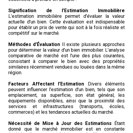
Signification de l’Estimation Immobilière
L’estimation immobilière permet d’évaluer la valeur
actuelle d’un bien. Cette évaluation est indispensable
pour établir un prix de vente qui soit à la fois réaliste et
compétitif sur le marché.
Méthodes d’Évaluation
Il existe plusieurs approches
pour déterminer la valeur d’un bien immobilier. L’analyse
comparative de marché est l’une des plus courantes,
consistant à comparer le bien avec des propriétés
similaires récemment vendues ou louées dans la même
région.
Facteurs Affectant l’Estimation
Divers éléments
peuvent influencer l’estimation d’un bien, tels que son
emplacement, sa superficie, son état général, les
équipements disponibles, ainsi que la proximité des
services et infrastructures (transports, écoles,
commerces) et les tendances actuelles du marché.
Nécessité de Mise à Jour des Estimations
Étant
donné que le marché immobilier est en constante