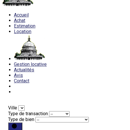
Accueil
Achat
Estimation
Location
Gestion locative
Actualités
Avis
Contact
Ville
Type de transaction
Type de bien