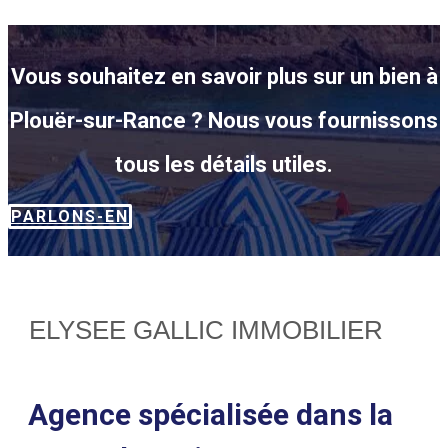
Vous souhaitez en savoir plus sur un bien à
Plouër-sur-Rance ? Nous vous fournissons
tous les détails utiles.
PARLONS-EN
ELYSEE GALLIC IMMOBILIER
Agence spécialisée dans la