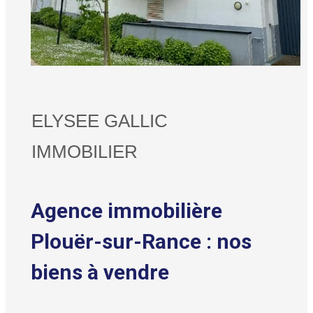
ELYSEE GALLIC
IMMOBILIER
Agence immobilière
Plouër-sur-Rance : nos
biens à vendre