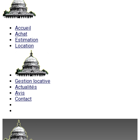
Accueil
Achat
Estimation
Location
Gestion locative
Actualités
Avis
Contact