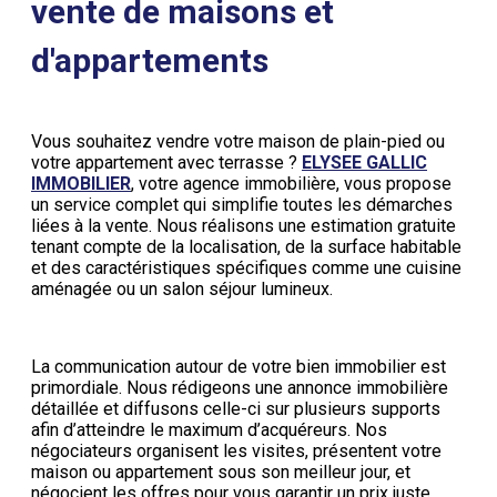
vente de maisons et
d'appartements
Vous souhaitez vendre votre maison de plain-pied ou
votre appartement avec terrasse ?
ELYSEE GALLIC
IMMOBILIER
, votre agence immobilière, vous propose
un service complet qui simplifie toutes les démarches
liées à la vente. Nous réalisons une estimation gratuite
tenant compte de la localisation, de la surface habitable
et des caractéristiques spécifiques comme une cuisine
aménagée ou un salon séjour lumineux.
La communication autour de votre bien immobilier est
primordiale. Nous rédigeons une annonce immobilière
détaillée et diffusons celle-ci sur plusieurs supports
afin d’atteindre le maximum d’acquéreurs. Nos
négociateurs organisent les visites, présentent votre
maison ou appartement sous son meilleur jour, et
négocient les offres pour vous garantir un prix juste.