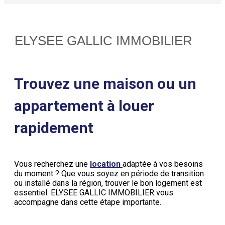
ELYSEE GALLIC IMMOBILIER
Trouvez une maison ou un
appartement à louer
rapidement
Vous recherchez une
location
adaptée à vos besoins
du moment ? Que vous soyez en période de transition
ou installé dans la région, trouver le bon logement est
essentiel. ELYSEE GALLIC IMMOBILIER vous
accompagne dans cette étape importante.