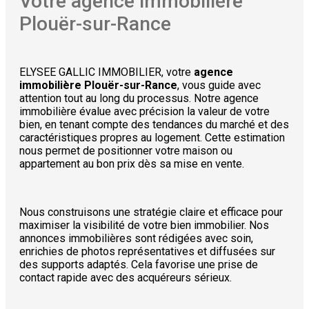
Votre agence immobilière
Plouër-sur-Rance
ELYSEE GALLIC IMMOBILIER, votre
agence
immobilière Plouër-sur-Rance
, vous guide avec
attention tout au long du processus. Notre agence
immobilière évalue avec précision la valeur de votre
bien, en tenant compte des tendances du marché et des
caractéristiques propres au logement. Cette estimation
nous permet de positionner votre maison ou
appartement au bon prix dès sa mise en vente.
Nous construisons une stratégie claire et efficace pour
maximiser la visibilité de votre bien immobilier. Nos
annonces immobilières sont rédigées avec soin,
enrichies de photos représentatives et diffusées sur
des supports adaptés. Cela favorise une prise de
contact rapide avec des acquéreurs sérieux.