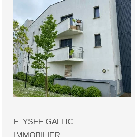
ELYSEE GALLIC
IMMOBILIER