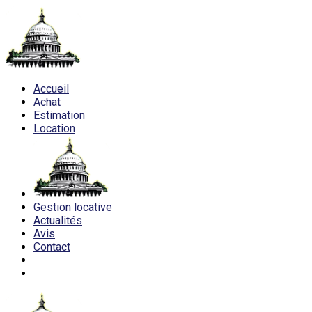
Accueil
Achat
Estimation
Location
Gestion locative
Actualités
Avis
Contact