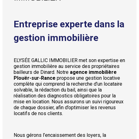
Entreprise experte dans la
gestion immobilière
ELYSÉE GALLIC IMMOBILIER met son expertise en
gestion immobilière au service des propriétaires
bailleurs de Dinard. Notre
agence immobilière
Plouër-sur-Rance
propose une gestion locative
complète qui comprend la recherche d’un locataire
solvable, la rédaction du bail, ainsi que la
réalisation des diagnostics obligatoires pour la
mise en location. Nous assurons un suivi rigoureux
de chaque dossier, afin d’optimiser les revenus
locatifs de nos clients.
Nous gérons l’encaissement des loyers, la