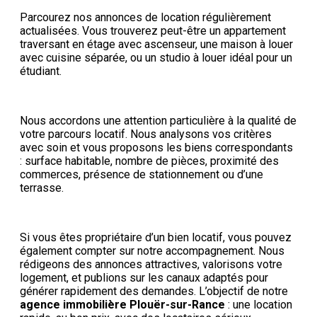
Parcourez nos annonces de location régulièrement
actualisées. Vous trouverez peut-être un appartement
traversant en étage avec ascenseur, une maison à louer
avec cuisine séparée, ou un studio à louer idéal pour un
étudiant.
Nous accordons une attention particulière à la qualité de
votre parcours locatif. Nous analysons vos critères
avec soin et vous proposons les biens correspondants
: surface habitable, nombre de pièces, proximité des
commerces, présence de stationnement ou d’une
terrasse.
Si vous êtes propriétaire d’un bien locatif, vous pouvez
également compter sur notre accompagnement. Nous
rédigeons des annonces attractives, valorisons votre
logement, et publions sur les canaux adaptés pour
générer rapidement des demandes. L’objectif de notre
agence immobilière Plouër-sur-Rance
: une location