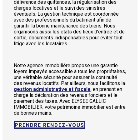
délivrance des quittances, la régularisation des
charges locatives et le suivi des sinistres
éventuels. La gestion technique est coordonnée
avec des professionnels du bâtiment afin de
garantir la bonne maintenance des biens. Nous
organisons aussi les états des lieux d’entrée et de
sortie, documents indispensables pour éviter tout
litige avec les locataires.
Notre agence immobilière propose une garantie
loyers impayés accessible à tous les propriétaires,
une véritable sécurité pour assurer la continuité
des revenus locatifs. Par ailleurs, nous facilitons la
gestion administrative et fiscale
, en prenant en
charge la déclaration des revenus fonciers et le
paiement des taxes. Avec ELYSEE GALLIC
IMMOBILIER, votre patrimoine immobilier est entre
de bonnes mains.
PRENDRE RENDEZ-VOUS