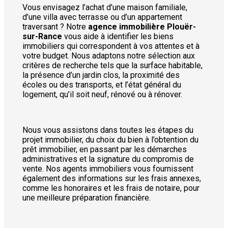
Vous envisagez l’achat d’une maison familiale,
d’une villa avec terrasse ou d’un appartement
traversant ? Notre
agence immobilière Plouër-
sur-Rance
vous aide à identifier les biens
immobiliers qui correspondent à vos attentes et à
votre budget. Nous adaptons notre sélection aux
critères de recherche tels que la surface habitable,
la présence d’un jardin clos, la proximité des
écoles ou des transports, et l’état général du
logement, qu’il soit neuf, rénové ou à rénover.
Nous vous assistons dans toutes les étapes du
projet immobilier, du choix du bien à l’obtention du
prêt immobilier, en passant par les démarches
administratives et la signature du compromis de
vente. Nos agents immobiliers vous fournissent
également des informations sur les frais annexes,
comme les honoraires et les frais de notaire, pour
une meilleure préparation financière.