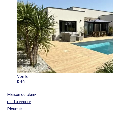
Voir le
bien
Maison de plain-
pied à vendre
Pleurtuit