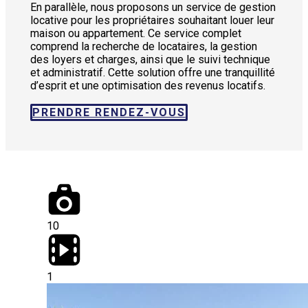
En parallèle, nous proposons un service de gestion
locative pour les propriétaires souhaitant louer leur
maison ou appartement. Ce service complet
comprend la recherche de locataires, la gestion
des loyers et charges, ainsi que le suivi technique
et administratif. Cette solution offre une tranquillité
d’esprit et une optimisation des revenus locatifs.
PRENDRE RENDEZ-VOUS
10
1