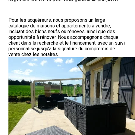
Pour les acquéreurs, nous proposons un large
catalogue de maisons et appartements à vendre,
incluant des biens neufs ou rénovés, ainsi que des
opportunités à rénover. Nous accompagnons chaque
client dans la recherche et le financement, avec un suivi
personnalisé jusqu’à la signature du compromis de
vente chez les notaires.