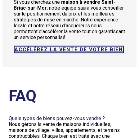
Si vous cherchez une
maison à vendre Saint-
Briac-sur-Mer
, notre équipe saura vous conseiller
sur le positionnement du prix et les meilleures
stratégies de mise en marché. Notre expérience
locale et notre réseau d’acquéreurs nous
permettent d’accélérer la vente tout en garantissant
un service personnalisé.
ACCÉLÉREZ LA VENTE DE VOTRE BIEN
FAQ
Quels types de biens pouvez-vous vendre ?
Nous gérons la vente de maisons individuelles,
maisons de village, villas, appartements, et terrains
constructibles. Chaque bien est traité avec une