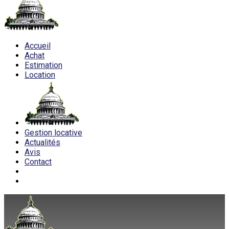
Accueil
Achat
Estimation
Location
Gestion locative
Actualités
Avis
Contact