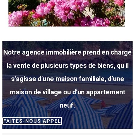
Notre agence immobilière prend en charge
la vente de plusieurs types de biens, qu’il
s’agisse d’une maison familiale, d’une
maison de village ou d’un appartement
neuf.
FAITES-NOUS APPEL