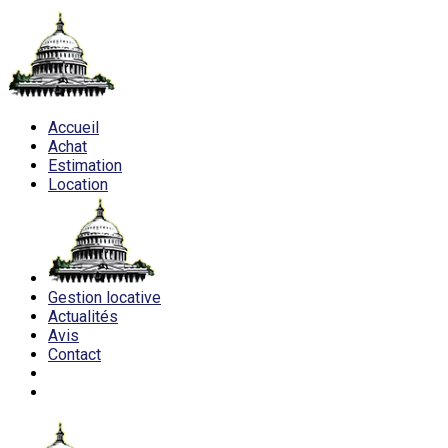
Accueil
Achat
Estimation
Location
Gestion locative
Actualités
Avis
Contact