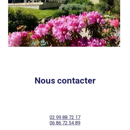
Nous contacter
02 99 88 72 17
06 86 72 54 89