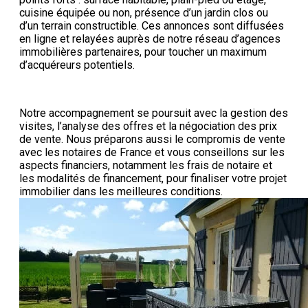
cuisine équipée ou non, présence d’un jardin clos ou
d’un terrain constructible. Ces annonces sont diffusées
en ligne et relayées auprès de notre réseau d’agences
immobilières partenaires, pour toucher un maximum
d’acquéreurs potentiels.
Notre accompagnement se poursuit avec la gestion des
visites, l’analyse des offres et la négociation des prix
de vente. Nous préparons aussi le compromis de vente
avec les notaires de France et vous conseillons sur les
aspects financiers, notamment les frais de notaire et
les modalités de financement, pour finaliser votre projet
immobilier dans les meilleures conditions.