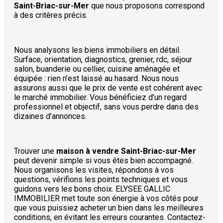
Saint-Briac-sur-Mer
que nous proposons correspond
à des critères précis.
Nous analysons les biens immobiliers en détail.
Surface, orientation, diagnostics, grenier, rdc, séjour
salon, buanderie ou cellier, cuisine aménagée et
équipée : rien n’est laissé au hasard. Nous nous
assurons aussi que le prix de vente est cohérent avec
le marché immobilier. Vous bénéficiez d’un regard
professionnel et objectif, sans vous perdre dans des
dizaines d’annonces.
Trouver une
maison à vendre Saint-Briac-sur-Mer
peut devenir simple si vous êtes bien accompagné.
Nous organisons les visites, répondons à vos
questions, vérifions les points techniques et vous
guidons vers les bons choix. ELYSEE GALLIC
IMMOBILIER met toute son énergie à vos côtés pour
que vous puissiez acheter un bien dans les meilleures
conditions, en évitant les erreurs courantes. Contactez-