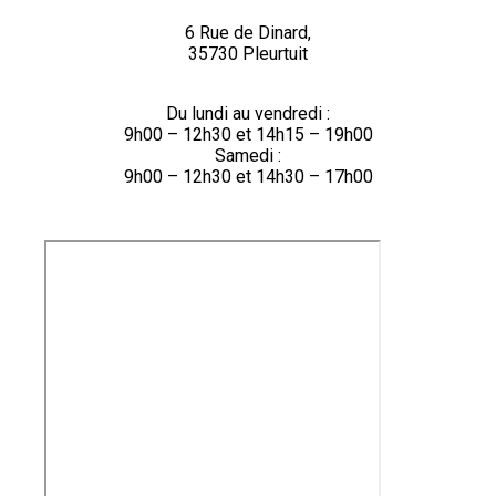
6 Rue de Dinard,
35730 Pleurtuit
Du lundi au vendredi :
9h00 – 12h30 et 14h15 – 19h00
Samedi :
9h00 – 12h30 et 14h30 – 17h00