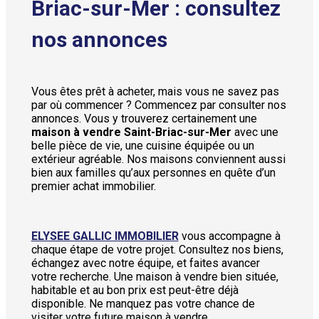
Briac-sur-Mer : consultez
nos annonces
Vous êtes prêt à acheter, mais vous ne savez pas
par où commencer ? Commencez par consulter nos
annonces. Vous y trouverez certainement une
maison à vendre Saint-Briac-sur-Mer
avec une
belle pièce de vie, une cuisine équipée ou un
extérieur agréable. Nos maisons conviennent aussi
bien aux familles qu’aux personnes en quête d’un
premier achat immobilier.
ELYSEE GALLIC IMMOBILIER
vous accompagne à
chaque étape de votre projet. Consultez nos biens,
échangez avec notre équipe, et faites avancer
votre recherche. Une maison à vendre bien située,
habitable et au bon prix est peut-être déjà
disponible. Ne manquez pas votre chance de
visiter votre future maison à vendre.