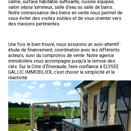
calme, surface habitable suffisante, cuisine équipée,
salon séjour lumineux, salle d’eau ou salle de bains…
Notre connaissance des biens en vente nous permet de
vous éviter des visites inutiles et de vous orienter vers
des maisons pertinentes.
Une fois le bien trouvé, nous assurons un suivi attentif :
étude de financement, coordination avec les différents
acteurs, suivi du compromis de vente. Notre agence
immobilière vous accompagne jusqu’à la remise des
clés. Sur la Côte d’Émeraude, faire confiance à ELYSEE
GALLIC IMMOBILIER, c’est choisir la simplicité et la
réactivité.