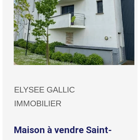
ELYSEE GALLIC
IMMOBILIER
Maison à vendre Saint-