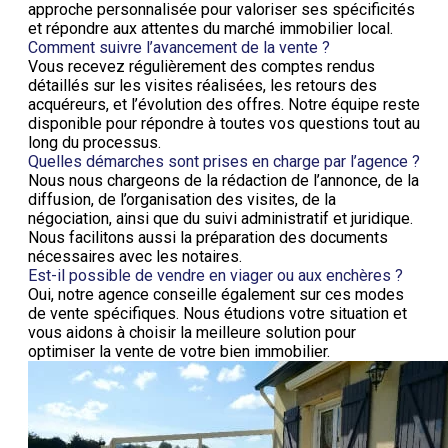
approche personnalisée pour valoriser ses spécificités
et répondre aux attentes du marché immobilier local.
Comment suivre l’avancement de la vente ?
Vous recevez régulièrement des comptes rendus
détaillés sur les visites réalisées, les retours des
acquéreurs, et l’évolution des offres. Notre équipe reste
disponible pour répondre à toutes vos questions tout au
long du processus.
Quelles démarches sont prises en charge par l’agence ?
Nous nous chargeons de la rédaction de l’annonce, de la
diffusion, de l’organisation des visites, de la
négociation, ainsi que du suivi administratif et juridique.
Nous facilitons aussi la préparation des documents
nécessaires avec les notaires.
Est-il possible de vendre en viager ou aux enchères ?
Oui, notre agence conseille également sur ces modes
de vente spécifiques. Nous étudions votre situation et
vous aidons à choisir la meilleure solution pour
optimiser la vente de votre bien immobilier.