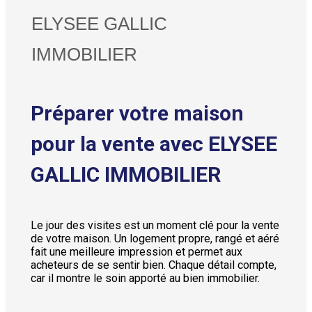
ELYSEE GALLIC
IMMOBILIER
Préparer votre maison
pour la vente avec ELYSEE
GALLIC IMMOBILIER
Le jour des visites est un moment clé pour la vente
de votre maison. Un logement propre, rangé et aéré
fait une meilleure impression et permet aux
acheteurs de se sentir bien. Chaque détail compte,
car il montre le soin apporté au bien immobilier.