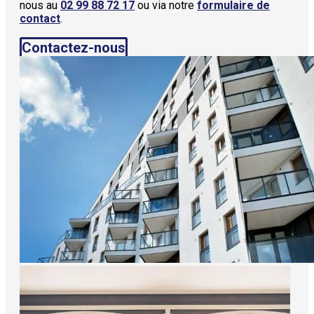
nous au
02 99 88 72 17
ou via notre
formulaire de
contact
.
Contactez-nous