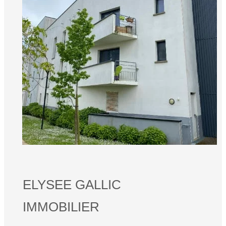
ELYSEE GALLIC
IMMOBILIER