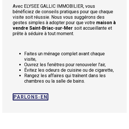
Avec ELYSEE GALLIC IMMOBILIER, vous
bénéficiez de conseils pratiques pour que chaque
visite soit réussie. Nous vous suggérons des
gestes simples à adopter pour que votre
maison à
vendre Saint-Briac-sur-Mer
soit accueillante et
prête à séduire à tout moment.
Faites un ménage complet avant chaque
visite,
Ouvrez les fenêtres pour renouveler l’air,
Évitez les odeurs de cuisine ou de cigarette,
Rangez les affaires qui traînent dans les
chambres ou la salle de bains.
PARLONS-EN