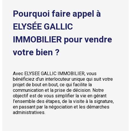
Pourquoi faire appel à
ELYSÉE GALLIC
IMMOBILIER pour vendre
votre bien ?
Avec ELYSEE GALLIC IMMOBILIER, vous
bénéficiez d’un interlocuteur unique qui suit votre
projet de bout en bout, ce qui facilite la
communication et la prise de décision. Notre
objectif est de vous simplifier la vie en gérant
l’ensemble des étapes, de la visite à la signature,
en passant par la négociation et les démarches
administratives.