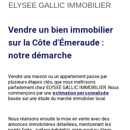
ELYSEE GALLIC IMMOBILIER
Vendre un bien immobilier
sur la Côte d’Émeraude :
notre démarche
Vendre une maison ou un appartement passe par
plusieurs étapes clés, que nous maîtrisons
parfaitement chez ELYSEE GALLIC IMMOBILIER. Nous
commençons par une
estimation personnalisée
basée sur une étude du marché immobilier local.
Nous réalisons ensuite la mise en vente avec des
annonces immobilières détaillées, mentionnant les
points forts : surface habitable, plain-pied ou étage,