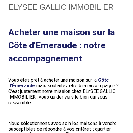
ELYSEE GALLIC IMMOBILIER
Acheter une maison sur la
Côte d'Emeraude : notre
accompagnement
Vous êtes prêt à acheter une maison sur la
Côte
d’Émeraude
mais souhaitez être bien accompagné ?
C’est justement notre mission chez ELYSEE GALLIC
IMMOBILIER : vous guider vers le bien qui vous
ressemble.
Nous sélectionnons avec soin les maisons à vendre
susceptibles de répondre à vos critères : quartier