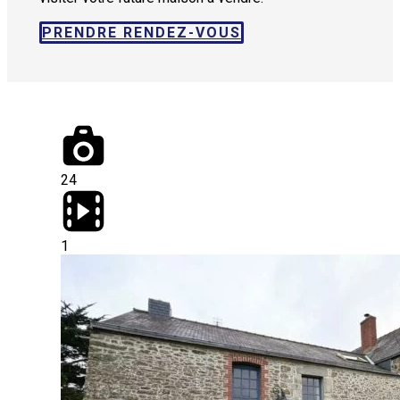
PRENDRE RENDEZ-VOUS
24
1