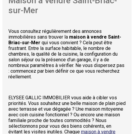
Maison à vendre Saint-Briac-
sur-Mer
Vous consultez régulièrement des annonces
immobilières sans trouver la
maison à vendre Saint-
Briac-sur-Mer
qui vous convient ? Cela peut être
frustrant. Entre la surface habitable, le nombre de
chambres, la qualité de la cuisine, la configuration du
salon séjour ou la présence d’un garage, il y a de
nombreux paramètres à vérifier. Ne vous dispersez pas
: commencez par bien définir ce que vous recherchez
réellement.
ELYSEE GALLIC IMMOBILIER vous aide à cibler vos
priorités. Vous souhaitez une belle maison de plain pied
avec terrasse et vue dégagée ? Une maison mitoyenne
avec coin cuisine fonctionnel ? Ou encore une maison
familiale proche de toutes commodités ? Nous
sélectionnons pour vous des biens cohérents, en
évitant les visites inutiles. Chaque
maison à vendre