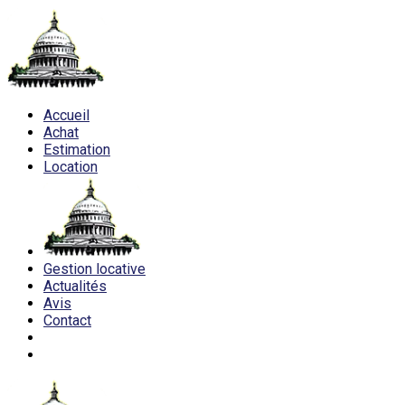
Accueil
Achat
Estimation
Location
Gestion locative
Actualités
Avis
Contact