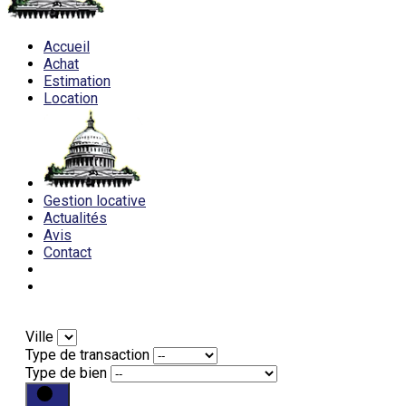
Accueil
Achat
Estimation
Location
Gestion locative
Actualités
Avis
Contact
Ville
Type de transaction
Type de bien