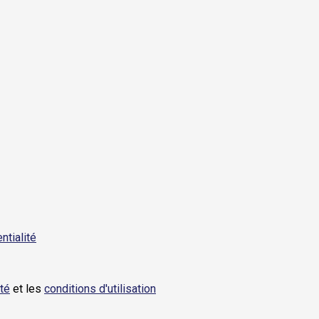
ntialité
ité
et les
conditions d'utilisation