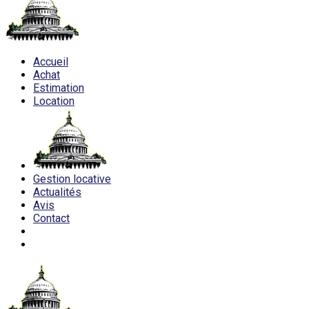
Accueil
Achat
Estimation
Location
Gestion locative
Actualités
Avis
Contact