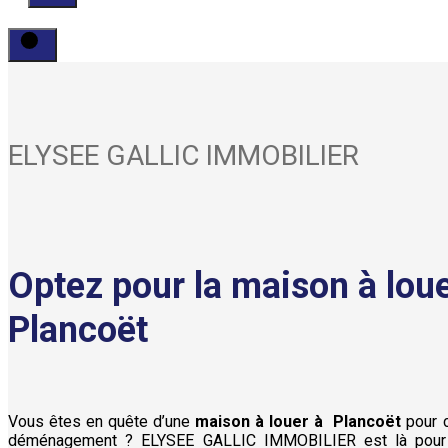
ELYSEE GALLIC IMMOBILIER
Optez pour la maison à loue
Plancoët
Vous êtes en quête d’une
maison à louer à
Plancoët
pour 
déménagement ? ELYSEE GALLIC IMMOBILIER est là pour