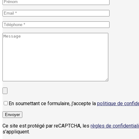
En soumettant ce formulaire, j'accepte la
politique de confide
Ce site est protégé par reCAPTCHA, les
règles de confidential
s'appliquent.