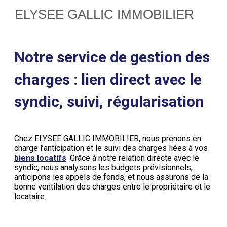
ELYSEE GALLIC IMMOBILIER
Notre service de gestion des
charges : lien direct avec le
syndic, suivi, régularisation
Chez ELYSEE GALLIC IMMOBILIER, nous prenons en
charge l’anticipation et le suivi des charges liées à vos
biens locatifs
. Grâce à notre relation directe avec le
syndic, nous analysons les budgets prévisionnels,
anticipons les appels de fonds, et nous assurons de la
bonne ventilation des charges entre le propriétaire et le
locataire.