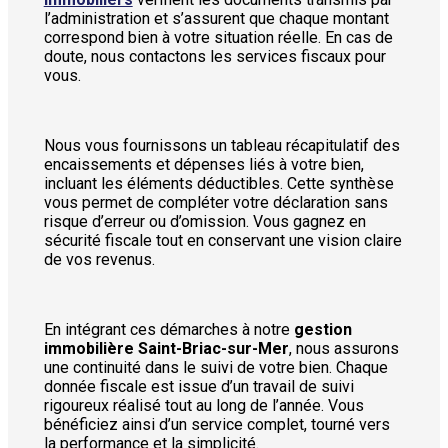
l’administration et s’assurent que chaque montant
correspond bien à votre situation réelle. En cas de
doute, nous contactons les services fiscaux pour
vous.
Nous vous fournissons un tableau récapitulatif des
encaissements et dépenses liés à votre bien,
incluant les éléments déductibles. Cette synthèse
vous permet de compléter votre déclaration sans
risque d’erreur ou d’omission. Vous gagnez en
sécurité fiscale tout en conservant une vision claire
de vos revenus.
En intégrant ces démarches à notre
gestion
immobilière Saint-Briac-sur-Mer
, nous assurons
une continuité dans le suivi de votre bien. Chaque
donnée fiscale est issue d’un travail de suivi
rigoureux réalisé tout au long de l’année. Vous
bénéficiez ainsi d’un service complet, tourné vers
la performance et la simplicité.