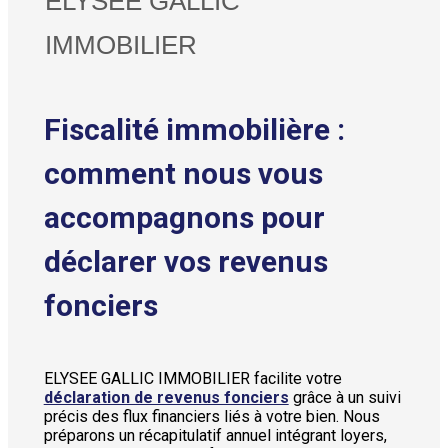
ELYSEE GALLIC
IMMOBILIER
Fiscalité immobilière :
comment nous vous
accompagnons pour
déclarer vos revenus
fonciers
ELYSEE GALLIC IMMOBILIER facilite votre
déclaration de revenus fonciers
grâce à un suivi
précis des flux financiers liés à votre bien. Nous
préparons un récapitulatif annuel intégrant loyers,