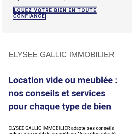
LOUEZ VOTRE BIEN EN TOUTE
CONFIANCE
ELYSEE GALLIC IMMOBILIER
Location vide ou meublée :
nos conseils et services
pour chaque type de bien
ELYSEE GALLIC IMMOBILIER adapte ses conseils
selon votre profil de propriétaire. Vous êtes retraité,