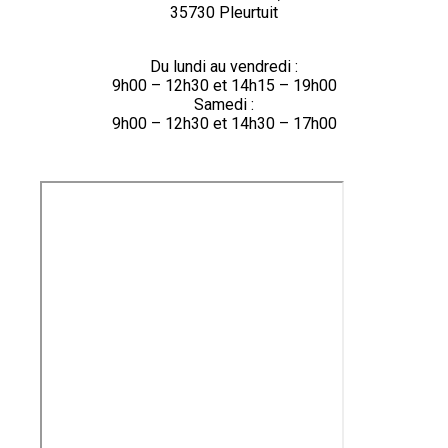
35730 Pleurtuit
Du lundi au vendredi :
9h00 – 12h30 et 14h15 – 19h00
Samedi :
9h00 – 12h30 et 14h30 – 17h00