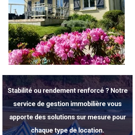
Stabilité ou rendement renforcé ? Notre
service de gestion immobilière vous
apporte des solutions sur mesure pour
chaque type de location.