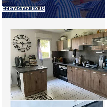
CONTACTEZ-NOUS