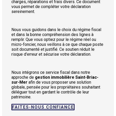
charges, réparations et frais divers. Ce document
vous permet de compléter votre déclaration
sereinement.
Nous vous guidons dans le choix du régime fiscal
et dans la bonne compréhension des lignes à
remplir. Que vous optiez pour le régime réel ou
micro-foncier, nous veillons à ce que chaque poste
soit documenté et justifié. Ce soutien réduit le
risque d’erreur et sécurise votre déclaration.
Nous intégrons ce service fiscal dans notre
approche de
gestion immobilière Saint-Briac-
sur-Mer
afin de vous proposer une solution
globale, pensée pour les propriétaires souhaitant
déléguer tout en gardant le contrôle de leur
patrimoine.
FAITES-NOUS CONFIANCE