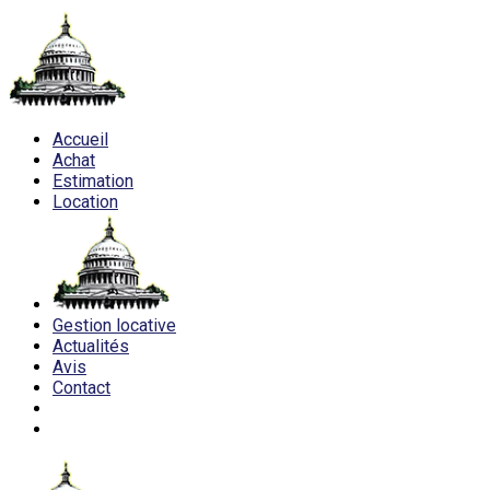
Accueil
Achat
Estimation
Location
Gestion locative
Actualités
Avis
Contact