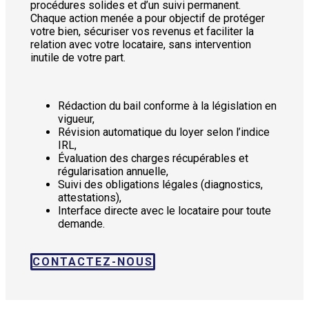
procédures solides et d’un suivi permanent.
Chaque action menée a pour objectif de protéger
votre bien, sécuriser vos revenus et faciliter la
relation avec votre locataire, sans intervention
inutile de votre part.
Rédaction du bail conforme à la législation en
vigueur,
Révision automatique du loyer selon l’indice
IRL,
Évaluation des charges récupérables et
régularisation annuelle,
Suivi des obligations légales (diagnostics,
attestations),
Interface directe avec le locataire pour toute
demande.
CONTACTEZ-NOUS