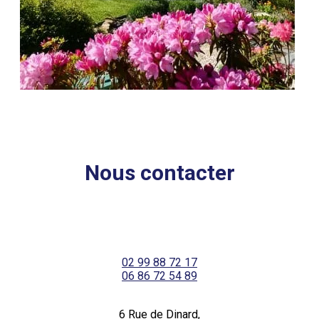
Nous contacter
02 99 88 72 17
06 86 72 54 89
6 Rue de Dinard,