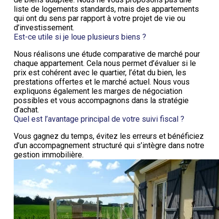
liste de logements standards, mais des appartements
qui ont du sens par rapport à votre projet de vie ou
d’investissement.
Est-ce utile si je loue plusieurs biens ?
Nous réalisons une étude comparative de marché pour
chaque appartement. Cela nous permet d’évaluer si le
prix est cohérent avec le quartier, l’état du bien, les
prestations offertes et le marché actuel. Nous vous
expliquons également les marges de négociation
possibles et vous accompagnons dans la stratégie
d’achat.
Quel est l’avantage principal de votre suivi fiscal ?
Vous gagnez du temps, évitez les erreurs et bénéficiez
d’un accompagnement structuré qui s’intègre dans notre
gestion immobilière.