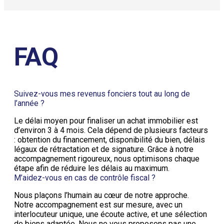
FAQ
Suivez-vous mes revenus fonciers tout au long de
l’année ?
Le délai moyen pour finaliser un achat immobilier est
d’environ 3 à 4 mois. Cela dépend de plusieurs facteurs
: obtention du financement, disponibilité du bien, délais
légaux de rétractation et de signature. Grâce à notre
accompagnement rigoureux, nous optimisons chaque
étape afin de réduire les délais au maximum.
M’aidez-vous en cas de contrôle fiscal ?
Nous plaçons l’humain au cœur de notre approche.
Notre accompagnement est sur mesure, avec un
interlocuteur unique, une écoute active, et une sélection
de biens adaptée. Nous ne vous proposons pas une