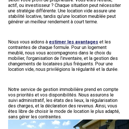
actif, ou investisseur ? Chaque situation peut nécessiter
une stratégie différente. Une location vide assure une
stabilité locative, tandis qu’une location meublée peut
générer un meilleur rendement à court terme.
Nous vous aidons à
estimer les avantages
et les
contraintes de chaque formule. Pour un logement
meublé, nous vous accompagnons dans le choix du
mobilier, l’organisation de l’inventaire, et la gestion des
changements de locataires plus fréquents. Pour une
location vide, nous privilégions la régularité et la durée.
Notre service de gestion immobilière prend en compte
vos priorités et vos disponibilités. Nous assurons le
suivi administratif, les états des lieux, la régularisation
des charges, et la déclaration des revenus. Ainsi, vous
êtes libre de choisir le mode de location le plus adapté,
sans gérer les contraintes.