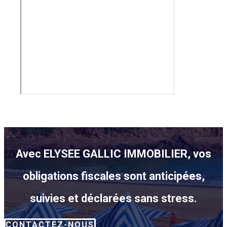
Avec ELYSEE GALLIC IMMOBILIER, vos
obligations fiscales sont anticipées,
suivies et déclarées sans stress.
CONTACTEZ-NOUS