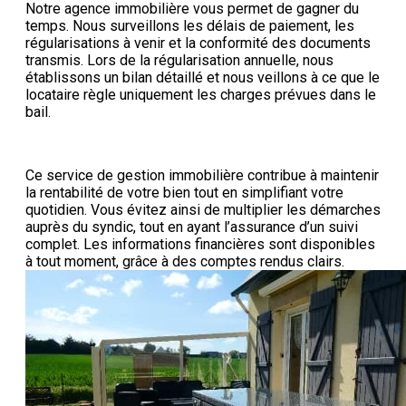
Notre agence immobilière vous permet de gagner du
temps. Nous surveillons les délais de paiement, les
régularisations à venir et la conformité des documents
transmis. Lors de la régularisation annuelle, nous
établissons un bilan détaillé et nous veillons à ce que le
locataire règle uniquement les charges prévues dans le
bail.
Ce service de gestion immobilière contribue à maintenir
la rentabilité de votre bien tout en simplifiant votre
quotidien. Vous évitez ainsi de multiplier les démarches
auprès du syndic, tout en ayant l’assurance d’un suivi
complet. Les informations financières sont disponibles
à tout moment, grâce à des comptes rendus clairs.