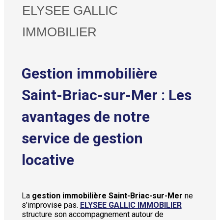
ELYSEE GALLIC
IMMOBILIER
Gestion immobilière
Saint-Briac-sur-Mer : Les
avantages de notre
service de gestion
locative
La
gestion immobilière Saint-Briac-sur-Mer
ne
s’improvise pas.
ELYSEE GALLIC IMMOBILIER
structure son accompagnement autour de