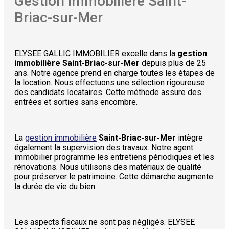
Gestion immobilière Saint-
Briac-sur-Mer
ELYSEE GALLIC IMMOBILIER excelle dans la
gestion
immobilière Saint-Briac-sur-Mer
depuis plus de 25
ans. Notre agence prend en charge toutes les étapes de
la location. Nous effectuons une sélection rigoureuse
des candidats locataires. Cette méthode assure des
entrées et sorties sans encombre.
La
gestion immobilière
Saint-Briac-sur-Mer
intègre
également la supervision des travaux. Notre agent
immobilier programme les entretiens périodiques et les
rénovations. Nous utilisons des matériaux de qualité
pour préserver le patrimoine. Cette démarche augmente
la durée de vie du bien.
Les aspects fiscaux ne sont pas négligés. ELYSEE