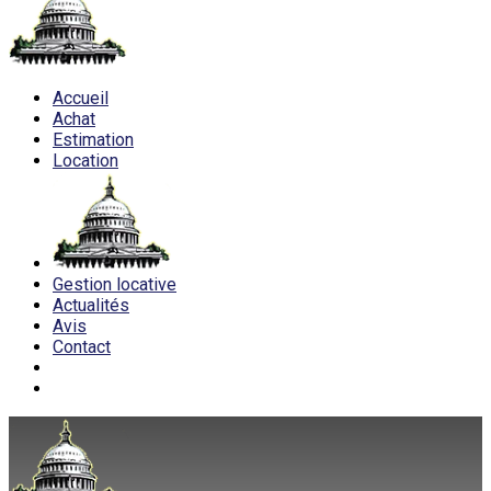
Accueil
Achat
Estimation
Location
Gestion locative
Actualités
Avis
Contact