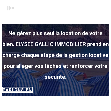
Ne gérez plus seul la location de votre
bien. ELYSEE GALLIC IMMOBILIER prend en
charge chaque étape de la gestion locative
pour alléger vos tâches et renforcer votre
sécurité.
PARLONS-EN