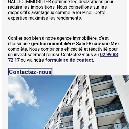
GALLIC IMMOBILIER optimise les déclarations pour
réduire les impositions. Nous conseillons sur les
dispositifs avantageux comme la loi Pinel. Cette
expertise maximise les rendements.
Confier son bien à notre agence immobilière, c’est
choisir une
gestion immobilière Saint-Briac-sur-Mer
complète. Nous combinons efficacité et réactivité pour
un investissement réussi. Contactez-nous au
02 99 88
72 17
ou via notre
formulaire de contact
.
Contactez-nous