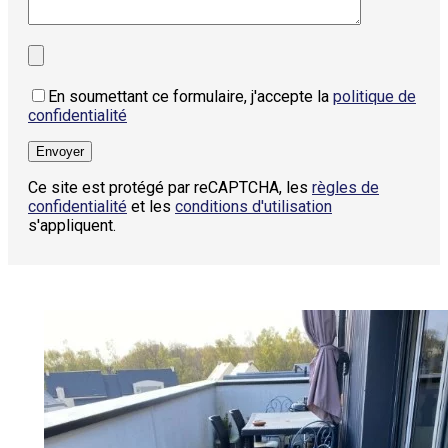
En soumettant ce formulaire, j'accepte la
politique de
confidentialité
Ce site est protégé par reCAPTCHA, les
règles de
confidentialité
et les
conditions d'utilisation
s'appliquent.