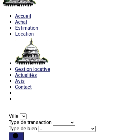
Accueil
Achat
Estimation
Location
Gestion locative
Actualités
Avis
Contact
Ville
Type de transaction
Type de bien