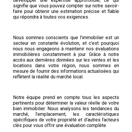
développer une expertise approfondie, ce qui
signifie que vous pouvez compter sur notre savoir-
faire pour obtenir une estimation précise et fiable
qui répondra à toutes vos exigences.
Nous sommes conscients que l’immobilier est un
secteur en constante évolution, et c’est pourquoi
nous nous engageons à maintenir nos évaluations
immobilières constamment à jour. Grâce à notre
accès aux dernières données sur les ventes et les
locations dans votre région, nous sommes en
mesure de fournir des informations actualisées qui
reflètent la réalité du marché local.
Notre équipe prend en compte tous les aspects
pertinents pour déterminer la valeur réelle de votre
bien immobilier. Nous analysons les tendances du
marché, l’emplacement, les caractéristiques
spécifiques de votre propriété et d’autres facteurs
clés pour vous offrir une évaluation complète.