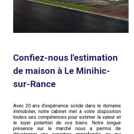
Confiez-nous l'estimation
de maison à Le Minihic-
sur-Rance
Avec 20 ans d’expérience solide dans le domaine
immobilier, notre cabinet met à votre disposition
toutes ses compétences pour estimer la valeur et
le loyer potentiel de vos biens. Notre longue
présence sur le marché nous a permis de