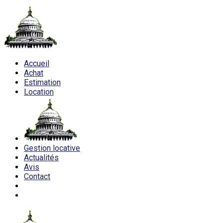
Accueil
Achat
Estimation
Location
Gestion locative
Actualités
Avis
Contact