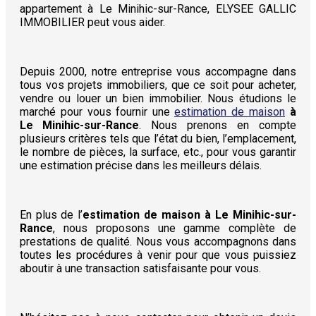
appartement à Le Minihic-sur-Rance, ELYSEE GALLIC
IMMOBILIER peut vous aider.
Depuis 2000, notre entreprise vous accompagne dans
tous vos projets immobiliers, que ce soit pour acheter,
vendre ou louer un bien immobilier. Nous étudions le
marché pour vous fournir une
estimation de maison
à
Le Minihic-sur-Rance
. Nous prenons en compte
plusieurs critères tels que l’état du bien, l’emplacement,
le nombre de pièces, la surface, etc., pour vous garantir
une estimation précise dans les meilleurs délais.
En plus de l’
estimation de maison à Le Minihic-sur-
Rance
, nous proposons une gamme complète de
prestations de qualité. Nous vous accompagnons dans
toutes les procédures à venir pour que vous puissiez
aboutir à une transaction satisfaisante pour vous.