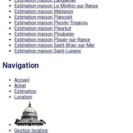
Estimation maison Languenan
Estimation maison Le Minihic-sur-Rance
Estimation maison Matignon
Estimation maison Plancoët
Estimation maison Pleslin-Trigavou
Estimation maison Pleurtuit
Estimation maison Ploubalay
Estimation maison Plouër-sur-Rance
Estimation maison Saint-Briac-sur-Mer
Estimation maison Saint-Lunaire
Navigation
Accueil
Achat
Estimation
Location
Gestion locative