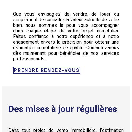
Que vous envisagiez de vendre, de louer ou
simplement de connaître la valeur actuelle de votre
bien, nous sommes là pour vous accompagner
dans chaque étape de votre projet immobilier.
Faites confiance à notre expérience et à notre
engagement envers la précision pour obtenir une
estimation immobilière de qualité. Contactez-nous
dès maintenant pour bénéficier de nos services
professionnels.
PRENDRE RENDEZ-VOUS
Des mises à jour régulières
Dans tout projet de vente immobilière, l’estimation