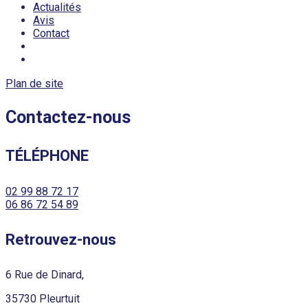
Actualités
Avis
Contact
Plan de site
Contactez-nous
TÉLÉPHONE
02 99 88 72 17
06 86 72 54 89
Retrouvez-nous
6 Rue de Dinard,
35730 Pleurtuit