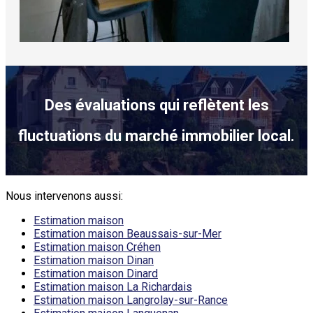
Des évaluations qui reflètent les
fluctuations du marché immobilier local.
Nous intervenons aussi:
Estimation maison
Estimation maison Beaussais-sur-Mer
Estimation maison Créhen
Estimation maison Dinan
Estimation maison Dinard
Estimation maison La Richardais
Estimation maison Langrolay-sur-Rance