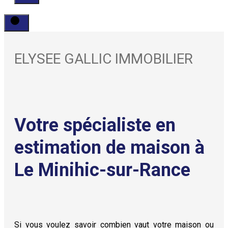
ELYSEE GALLIC IMMOBILIER
Votre spécialiste en
estimation de maison à
Le Minihic-sur-Rance
Si vous voulez savoir combien vaut votre maison ou