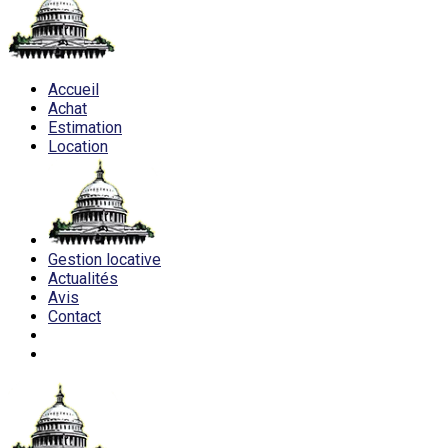
Accueil
Achat
Estimation
Location
Gestion locative
Actualités
Avis
Contact