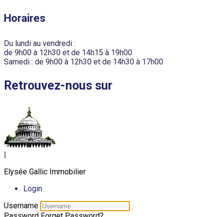
Horaires
Du lundi au vendredi :
de 9h00 à 12h30 et de 14h15 à 19h00
Samedi : de 9h00 à 12h30 et de 14h30 à 17h00
Retrouvez-nous sur
|
Elysée Gallic Immobilier
Login
Username
Password
Forget Password?