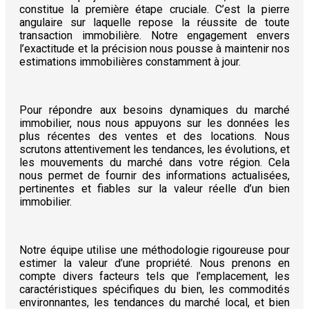
constitue la première étape cruciale. C’est la pierre
angulaire sur laquelle repose la réussite de toute
transaction immobilière. Notre engagement envers
l’exactitude et la précision nous pousse à maintenir nos
estimations immobilières constamment à jour.
Pour répondre aux besoins dynamiques du marché
immobilier, nous nous appuyons sur les données les
plus récentes des ventes et des locations. Nous
scrutons attentivement les tendances, les évolutions, et
les mouvements du marché dans votre région. Cela
nous permet de fournir des informations actualisées,
pertinentes et fiables sur la valeur réelle d’un bien
immobilier.
Notre équipe utilise une méthodologie rigoureuse pour
estimer la valeur d’une propriété. Nous prenons en
compte divers facteurs tels que l’emplacement, les
caractéristiques spécifiques du bien, les commodités
environnantes, les tendances du marché local, et bien