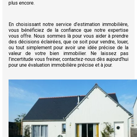
plus encore.
En choisissant notre service d’estimation immobilière,
vous bénéficiez de la confiance que notre expertise
vous offre. Nous sommes là pour vous aider à prendre
des décisions éclairées, que ce soit pour vendre, louer,
ou tout simplement pour avoir une idée précise de la
valeur de votre bien immobilier. Ne laissez pas
l’incertitude vous freiner, contactez-nous dès aujourd’hui
pour une évaluation immobilière précise et à jour.