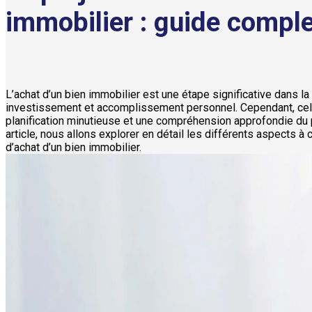
immobilier : guide compl
L’achat d’un bien immobilier est une étape significative dans la 
investissement et accomplissement personnel. Cependant, cel
planification minutieuse et une compréhension approfondie du
article, nous allons explorer en détail les différents aspects à 
d’achat d’un bien immobilier.