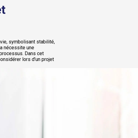
et
vie, symbolisant stabilité,
a nécessite une
 processus. Dans cet
considérer lors d’un projet