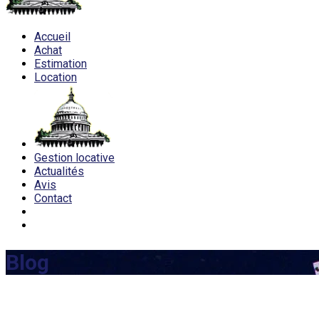
Accueil
Achat
Estimation
Location
Gestion locative
Actualités
Avis
Contact
Blog