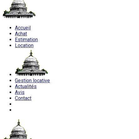
Accueil
Achat
Estimation
Location
Gestion locative
Actualités
Avis
Contact