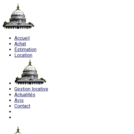
Accueil
Achat
Estimation
Location
Gestion locative
Actualités
Avis
Contact