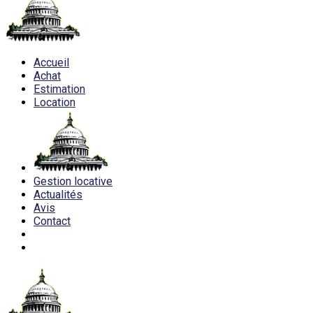
Accueil
Achat
Estimation
Location
Gestion locative
Actualités
Avis
Contact