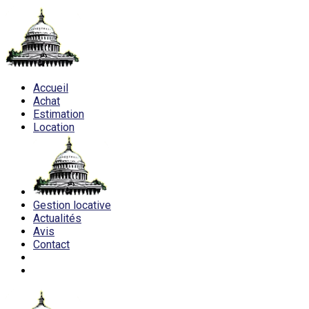
Accueil
Achat
Estimation
Location
Gestion locative
Actualités
Avis
Contact