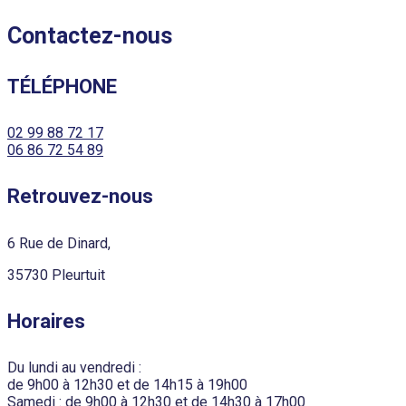
Contactez-nous
TÉLÉPHONE
02 99 88 72 17
06 86 72 54 89
Retrouvez-nous
6 Rue de Dinard,
35730 Pleurtuit
Horaires
Du lundi au vendredi :
de 9h00 à 12h30 et de 14h15 à 19h00
Samedi : de 9h00 à 12h30 et de 14h30 à 17h00