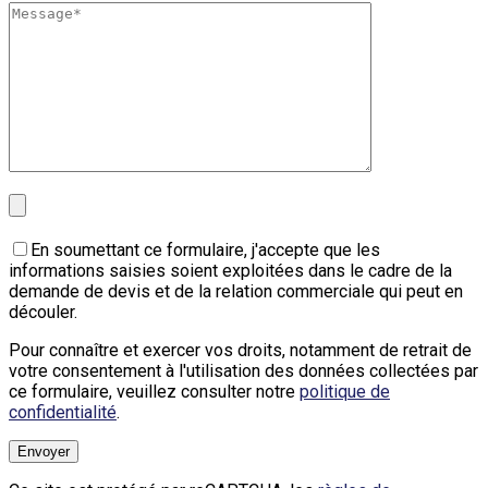
En soumettant ce formulaire, j'accepte que les
informations saisies soient exploitées dans le cadre de la
demande de devis et de la relation commerciale qui peut en
découler.
Pour connaître et exercer vos droits, notamment de retrait de
votre consentement à l'utilisation des données collectées par
ce formulaire, veuillez consulter notre
politique de
confidentialité
.