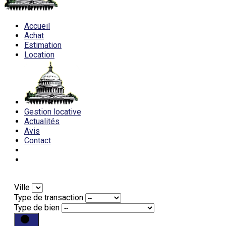
Accueil
Achat
Estimation
Location
Gestion locative
Actualités
Avis
Contact
Ville
Type de transaction
Type de bien