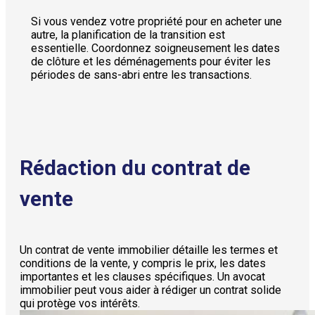
Si vous vendez votre propriété pour en acheter une
autre, la planification de la transition est
essentielle. Coordonnez soigneusement les dates
de clôture et les déménagements pour éviter les
périodes de sans-abri entre les transactions.
Rédaction du contrat de
vente
Un contrat de vente immobilier détaille les termes et
conditions de la vente, y compris le prix, les dates
importantes et les clauses spécifiques. Un avocat
immobilier peut vous aider à rédiger un contrat solide
qui protège vos intérêts.