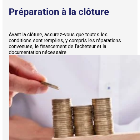
Préparation à la clôture
Avant la clôture, assurez-vous que toutes les
conditions sont remplies, y compris les réparations
convenues, le financement de l’acheteur et la
documentation nécessaire.