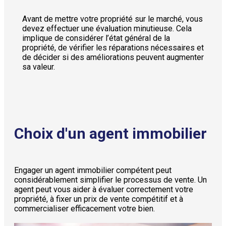
Avant de mettre votre propriété sur le marché, vous
devez effectuer une évaluation minutieuse. Cela
implique de considérer l’état général de la
propriété, de vérifier les réparations nécessaires et
de décider si des améliorations peuvent augmenter
sa valeur.
Choix d'un agent immobilier
Engager un agent immobilier compétent peut
considérablement simplifier le processus de vente. Un
agent peut vous aider à évaluer correctement votre
propriété, à fixer un prix de vente compétitif et à
commercialiser efficacement votre bien.