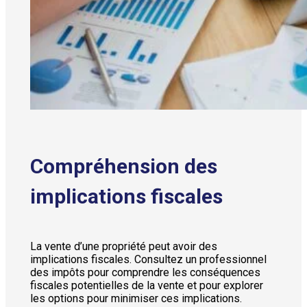
Compréhension des
implications fiscales
La vente d’une propriété peut avoir des
implications fiscales. Consultez un professionnel
des impôts pour comprendre les conséquences
fiscales potentielles de la vente et pour explorer
les options pour minimiser ces implications.