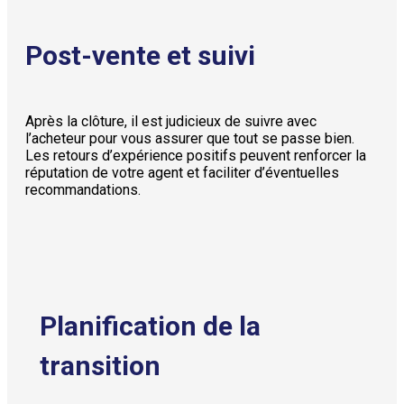
Post-vente et suivi
Après la clôture, il est judicieux de suivre avec
l’acheteur pour vous assurer que tout se passe bien.
Les retours d’expérience positifs peuvent renforcer la
réputation de votre agent et faciliter d’éventuelles
recommandations.
Planification de la
transition