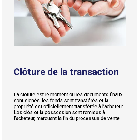
Clôture de la transaction
La clôture est le moment où les documents finaux
sont signés, les fonds sont transférés et la
propriété est officiellement transférée à l’acheteur.
Les clés et la possession sont remises à
l’acheteur, marquant la fin du processus de vente.