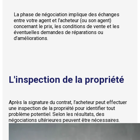
La phase de négociation implique des échanges
entre votre agent et l’acheteur (ou son agent)
concernant le prix, les conditions de vente et les
éventuelles demandes de réparations ou
d’améliorations.
L'inspection de la propriété
Après la signature du contrat, l’acheteur peut effectuer
une inspection de la propriété pour identifier tout
problème potentiel. Selon les résultats, des
négociations ultérieures peuvent être nécessaires.