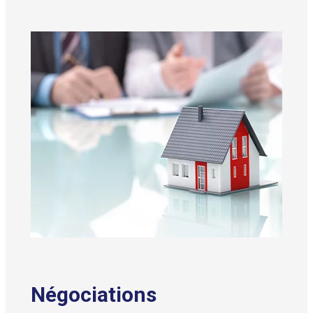
Négociations