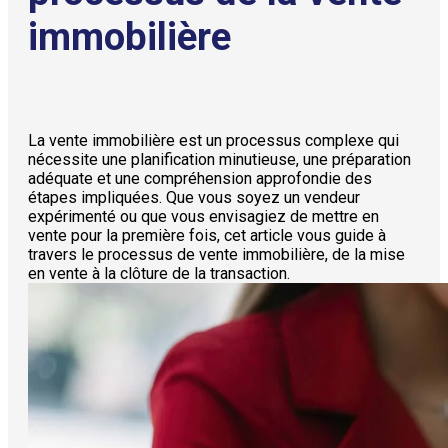
immobilière
La vente immobilière est un processus complexe qui
nécessite une planification minutieuse, une préparation
adéquate et une compréhension approfondie des
étapes impliquées. Que vous soyez un vendeur
expérimenté ou que vous envisagiez de mettre en
vente pour la première fois, cet article vous guide à
travers le processus de vente immobilière, de la mise
en vente à la clôture de la transaction.