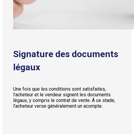
Signature des documents
légaux
Une fois que les conditions sont satisfaites,
l’acheteur et le vendeur signent les documents
légaux, y compris le contrat de vente. À ce stade,
l’acheteur verse généralement un acompte.