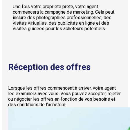
Une fois votre propriété prête, votre agent
commencera la campagne de marketing. Cela peut
inclure des photographies professionnelles, des
visites virtuelles, des publicités en ligne et des
visites guidées pour les acheteurs potentiels.
Réception des offres
Lorsque les offres commencent à arriver, votre agent
les examinera avec vous. Vous pouvez accepter, rejeter
ou négocier les offres en fonction de vos besoins et
des conditions de l’acheteur.