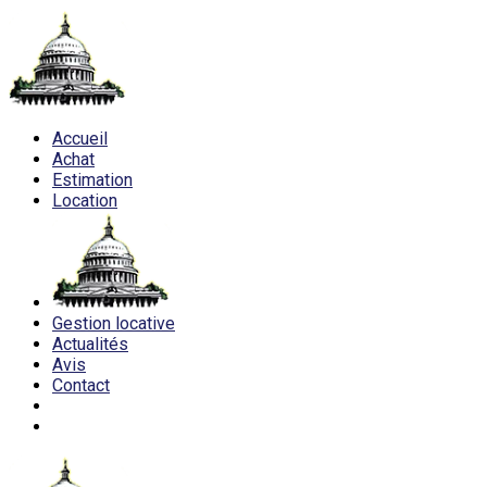
Accueil
Achat
Estimation
Location
Gestion locative
Actualités
Avis
Contact