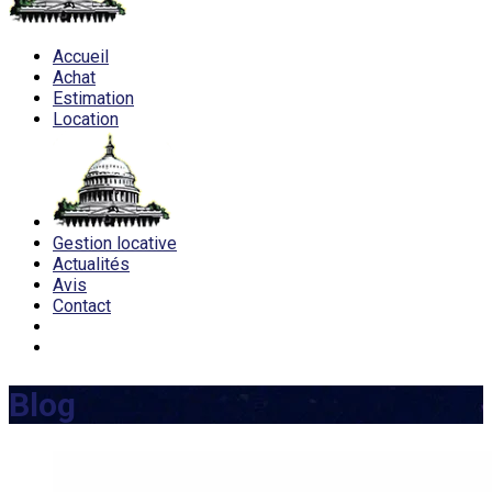
Accueil
Achat
Estimation
Location
Gestion locative
Actualités
Avis
Contact
Blog