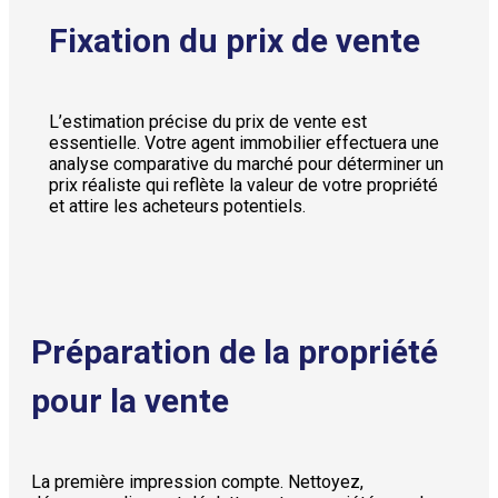
Fixation du prix de vente
L’estimation précise du prix de vente est
essentielle. Votre agent immobilier effectuera une
analyse comparative du marché pour déterminer un
prix réaliste qui reflète la valeur de votre propriété
et attire les acheteurs potentiels.
Préparation de la propriété
pour la vente
La première impression compte. Nettoyez,