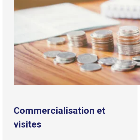
Commercialisation et
visites