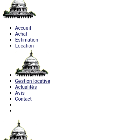
Accueil
Achat
Estimation
Location
Gestion locative
Actualités
Avis
Contact