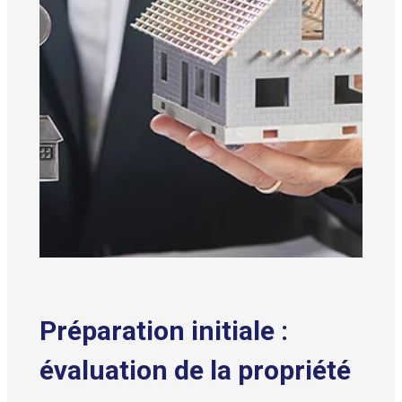
Préparation initiale :
évaluation de la propriété