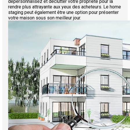
dépersonnalisez et déclutter votre propriété pour la
rendre plus attrayante aux yeux des acheteurs. Le home
staging peut également être une option pour présenter
votre maison sous son meilleur jour.