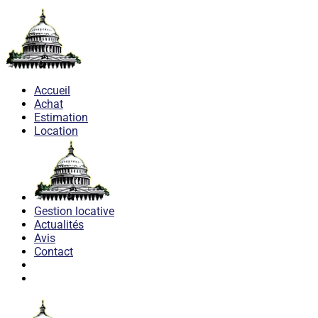
Accueil
Achat
Estimation
Location
Gestion locative
Actualités
Avis
Contact