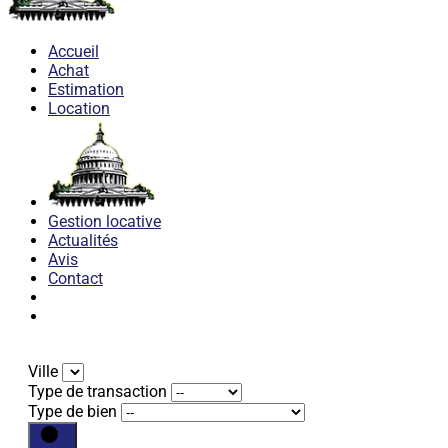
Accueil
Achat
Estimation
Location
Gestion locative
Actualités
Avis
Contact
Ville
Type de transaction
Type de bien