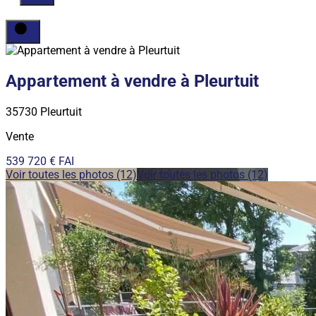
Appartement à vendre à Pleurtuit
35730 Pleurtuit
Vente
539 720 € FAI
Voir toutes les photos (12)
Voir toutes les photos (12)