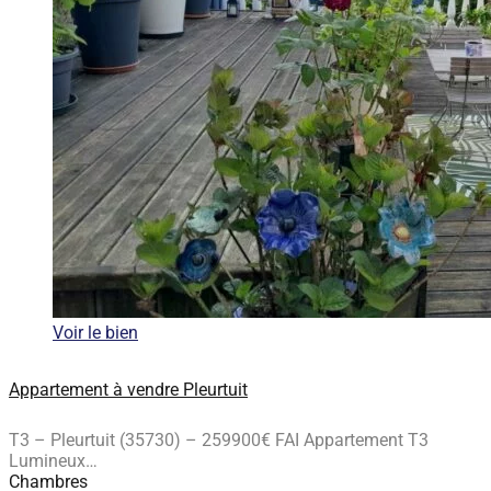
Voir le bien
Appartement à vendre Pleurtuit
T3 – Pleurtuit (35730) – 259900€ FAI Appartement T3
Lumineux…
Chambres