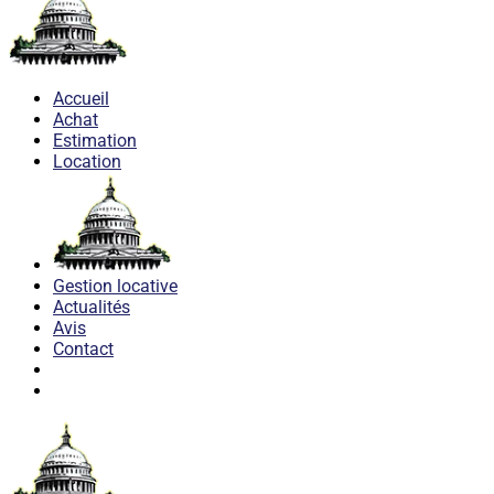
Accueil
Achat
Estimation
Location
Gestion locative
Actualités
Avis
Contact