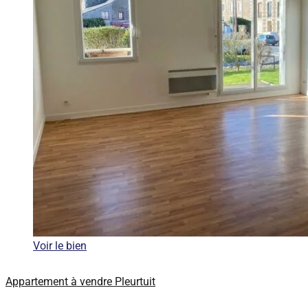
Voir le bien
Appartement à vendre Pleurtuit