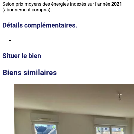
Selon prix moyens des énergies indexés sur l’année
2021
(abonnement compris).
Détails complémentaires.
:
Situer le bien
Biens similaires