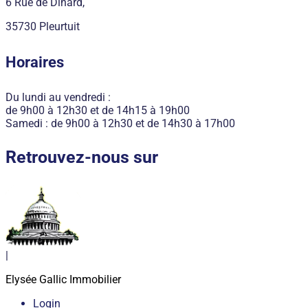
6 Rue de Dinard,
35730 Pleurtuit
Horaires
Du lundi au vendredi :
de 9h00 à 12h30 et de 14h15 à 19h00
Samedi : de 9h00 à 12h30 et de 14h30 à 17h00
Retrouvez-nous sur
|
Elysée Gallic Immobilier
Login