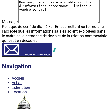
Message
Politique de confidentialité
*
En soumettant ce formulaire,
j'accepte que les informations saisies soient exploitées dans
le cadre de la demande de devis et de la relation commerciale
qui peut en découler.
Envoyer un message
Navigation
Accueil
Achat
Estimation
Location