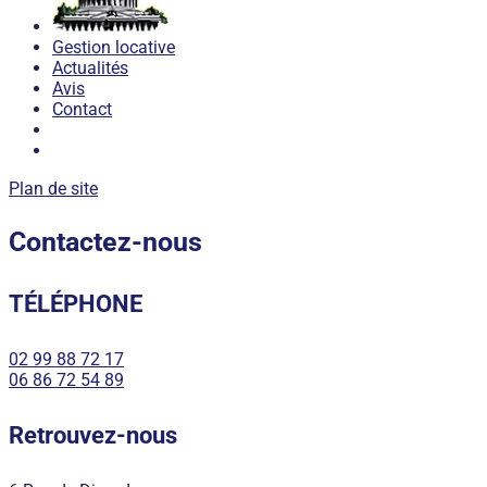
Gestion locative
Actualités
Avis
Contact
Plan de site
Contactez-nous
TÉLÉPHONE
02 99 88 72 17
06 86 72 54 89
Retrouvez-nous