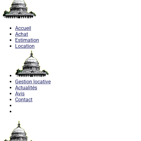
Accueil
Achat
Estimation
Location
Gestion locative
Actualités
Avis
Contact