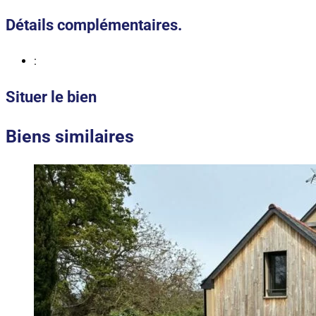
Détails complémentaires.
:
Situer le bien
Biens similaires