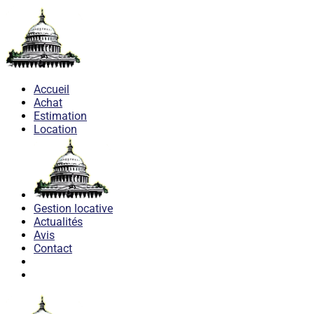
Accueil
Achat
Estimation
Location
Gestion locative
Actualités
Avis
Contact