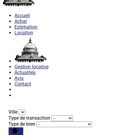
Accueil
Achat
Estimation
Location
Gestion locative
Actualités
Avis
Contact
Ville
Type de transaction
Type de bien